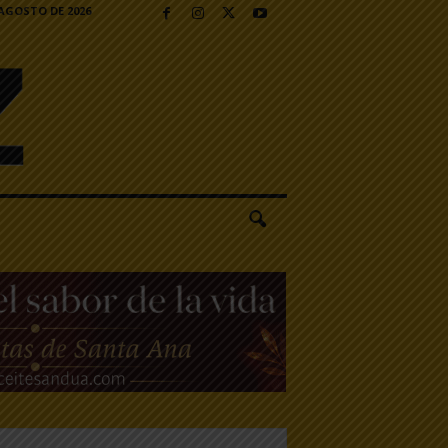
 AGOSTO DE 2026