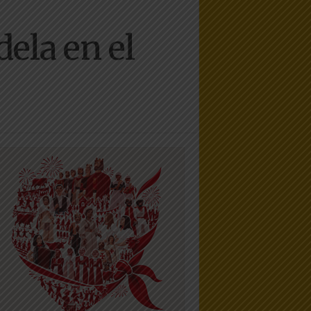
ela en el