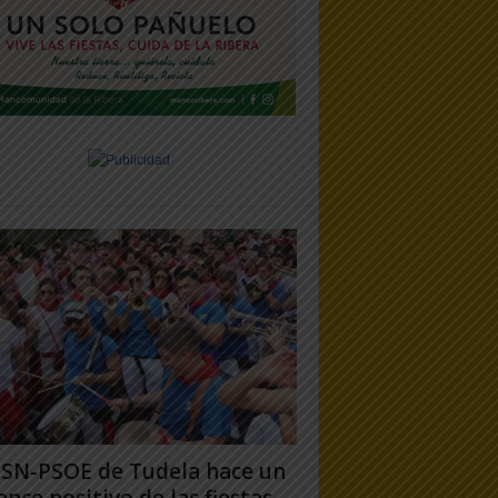
PSN-PSOE de Tudela hace un