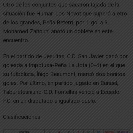
Otro de los conjuntos que sacaron tajada de la
situación fue Humar-Los Nevot que superó a otro
de los grandes, Peña Beterri, por 1 gol a 3.
Mohamed Zaitouni anotó un doblete en este
encuentro.
En el partido de Jesuitas, C.D. San Javier ganó por
goleada a Impotusa-Peña La Jota (0-4) en el que
su futbolista, Íñigo Beaumont, marcó dos bonitos
goles. Por último, en partido jugado en Buñuel,
Taburetesniuno-C.D. Fontellas venció a Ecuador
F.C. en un disputado e igualado duelo.
Clasificaciones: