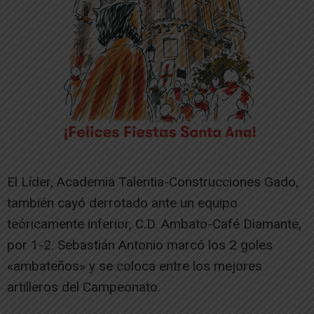
El Líder, Academia Talentia-Construcciones Gado,
también cayó derrotado ante un equipo
teóricamente inferior, C.D. Ambato-Café Diamante,
por 1-2. Sebastián Antonio marcó los 2 goles
«ambateños» y se coloca entre los mejores
artilleros del Campeonato.