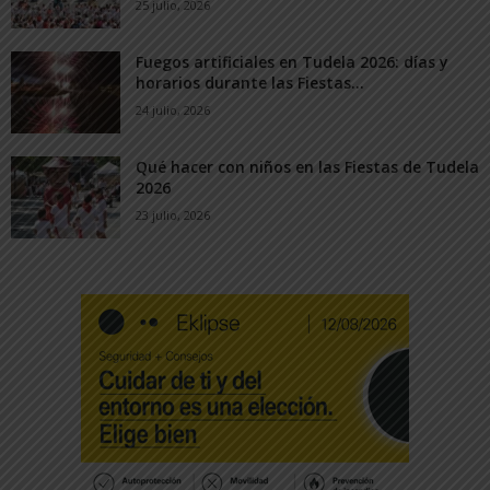
25 julio, 2026
Fuegos artificiales en Tudela 2026: días y
horarios durante las Fiestas...
24 julio, 2026
Qué hacer con niños en las Fiestas de Tudela
2026
23 julio, 2026