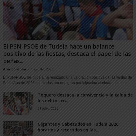
El PSN-PSOE de Tudela hace un balance
positivo de las fiestas, destaca el papel de las
peñas...
Ana Córdoba
-
1 agosto, 2026
El PSN-PSOE de Tudela ha realizado una valoración positiva de las fiestas de
Santa Ana de 2026, marcadas por una gran participación ciudadana, un...
Toquero destaca la convivencia y la caída de
los delitos en...
31 julio, 2026
Gigantes y Cabezudos en Tudela 2026:
horarios y recorridos en las...