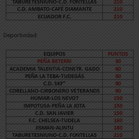
Deportividad: