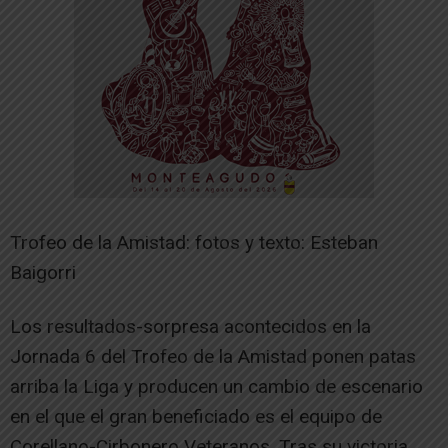
Trofeo de la Amistad: fotos y texto: Esteban
Baigorri
Los resultados-sorpresa acontecidos en la
Jornada 6 del Trofeo de la Amistad ponen patas
arriba la Liga y producen un cambio de escenario
en el que el gran beneficiado es el equipo de
Corellano-Cirbonero Veteranos. Tras su victoria