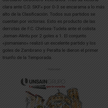
clara ante C.D. SKF» por 0-3 se encarama a lo más
alto de la Clasificación. Todos sus partidos se
cuentan por victorias. Esto es producto de las
derrotas de F.C. Chelsea-Tudela ante el colista
Jisman-Alintu por 2 goles a 1. El conjunto
«jismaniano» realizó un excelente partido y los
goles de Zambrano y Peralta le dieron el primer
triunfo de la Temporada.
-- Publicidad --