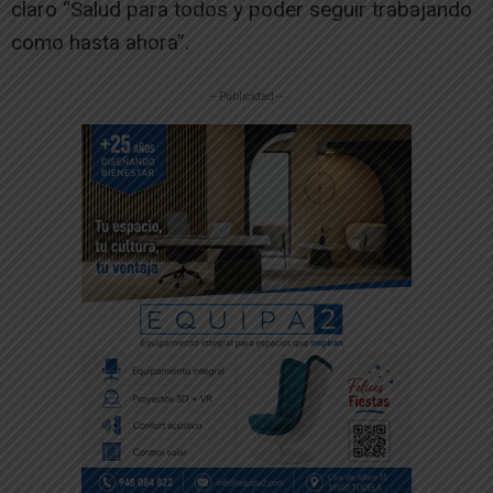
claro “Salud para todos y poder seguir trabajando
como hasta ahora”.
-- Publicidad --