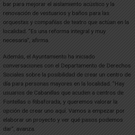
bar para mejorar el aislamiento acústico y la
renovación de vestuarios y baños para las
orquestas y compañías de teatro que actúan en la
localidad. “Es una reforma integral y muy
necesaria”, afirma.
Además, el Ayuntamiento ha iniciado
conversaciones con el Departamento de Derechos
Sociales sobre la posibilidad de crear un centro de
día para personas mayores en la localidad. “Hay
usuarios de Cabanillas que acuden a centros de
Fontellas o Ribaforada, y queremos valorar la
opción de crear uno aquí. Vamos a empezar por
elaborar un proyecto y ver qué pasos podemos
dar”, avanza.