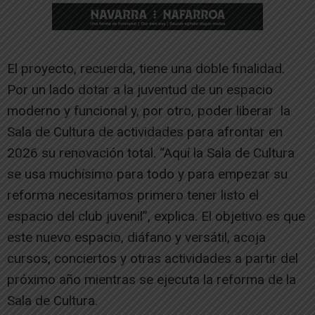
El proyecto, recuerda, tiene una doble finalidad.
Por un lado dotar a la juventud de un espacio
moderno y funcional y, por otro, poder liberar la
Sala de Cultura de actividades para afrontar en
2026 su renovación total. “Aquí la Sala de Cultura
se usa muchísimo para todo y para empezar su
reforma necesitamos primero tener listo el
espacio del club juvenil”, explica. El objetivo es que
este nuevo espacio, diáfano y versátil, acoja
cursos, conciertos y otras actividades a partir del
próximo año mientras se ejecuta la reforma de la
Sala de Cultura.