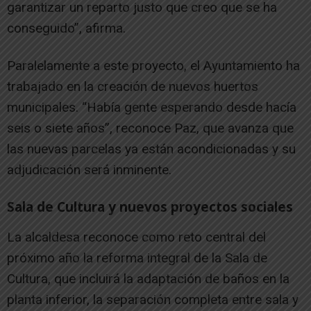
garantizar un reparto justo que creo que se ha
conseguido”, afirma.
Paralelamente a este proyecto, el Ayuntamiento ha
trabajado en la creación de nuevos huertos
municipales. “Había gente esperando desde hacía
seis o siete años”, reconoce Paz, que avanza que
las nuevas parcelas ya están acondicionadas y su
adjudicación será inminente.
Sala de Cultura y nuevos proyectos sociales
La alcaldesa reconoce como reto central del
próximo año la reforma integral de la Sala de
Cultura, que incluirá la adaptación de baños en la
planta inferior, la separación completa entre sala y