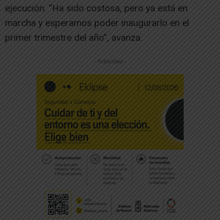
ejecución. “Ha sido costosa, pero ya está en
marcha y esperamos poder inaugurarlo en el
primer trimestre del año”, avanza.
-- Publicidad --