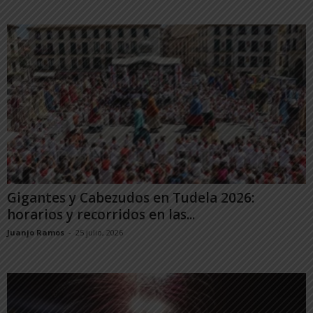
Gigantes y Cabezudos en Tudela 2026:
horarios y recorridos en las...
Juanjo Ramos
-
25 julio, 2026