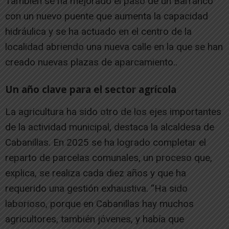
También se ha mejorado el paso de un Barranco
con un nuevo puente que aumenta la capacidad
hidráulica y se ha actuado en el centro de la
localidad abriendo una nueva calle en la que se han
creado nuevas plazas de aparcamiento..
Un año clave para el sector agrícola
La agricultura ha sido otro de los ejes importantes
de la actividad municipal, destaca la alcaldesa de
Cabanillas. En 2025 se ha logrado completar el
reparto de parcelas comunales, un proceso que,
explica, se realiza cada diez años y que ha
requerido una gestión exhaustiva. “Ha sido
laborioso, porque en Cabanillas hay muchos
agricultores, también jóvenes, y había que