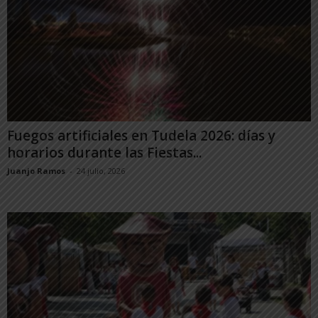
Fuegos artificiales en Tudela 2026: días y
horarios durante las Fiestas...
Juanjo Ramos
-
24 julio, 2026