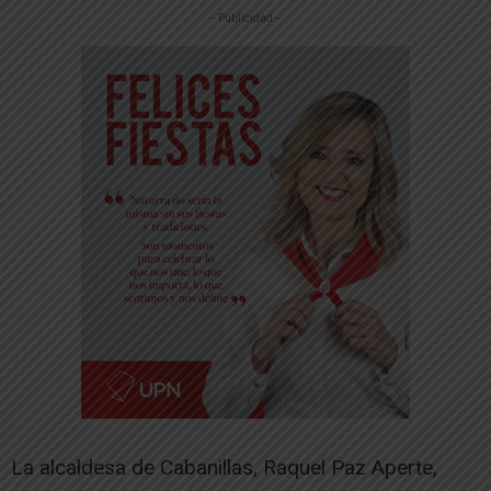
-- Publicidad --
La alcaldesa de Cabanillas, Raquel Paz Aperte,