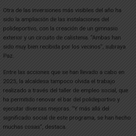
Otra de las inversiones más visibles del año ha
sido la ampliación de las instalaciones del
polideportivo, con la creación de un gimnasio
exterior y un circuito de calistenia. “Ambas han
sido muy bien recibida por los vecinos”, subraya
Paz.
Entre las acciones que se han llevado a cabo en
2025, la alcaldesa tampoco olvida el trabajo
realizado a través del taller de empleo social, que
ha permitido renovar el bar del polideportivo y
ejecutar diversas mejoras. “Y más allá del
significado social de este programa, se han hecho
muchas cosas”, destaca.