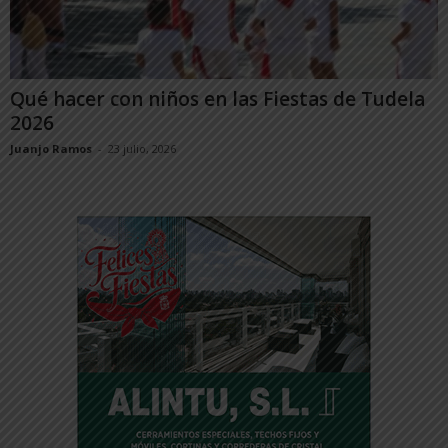
Qué hacer con niños en las Fiestas de Tudela
2026
Juanjo Ramos
-
23 julio, 2026