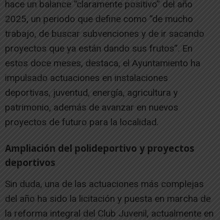
hace un balance “claramente positivo” del año
2025, un periodo que define como “de mucho
trabajo, de buscar subvenciones y de ir sacando
proyectos que ya están dando sus frutos”. En
estos doce meses, destaca, el Ayuntamiento ha
impulsado actuaciones en instalaciones
deportivas, juventud, energía, agricultura y
patrimonio, además de avanzar en nuevos
proyectos de futuro para la localidad.
Ampliación del polideportivo y proyectos
deportivos
Sin duda, una de las actuaciones más complejas
del año ha sido la licitación y puesta en marcha de
la reforma integral del Club Juvenil, actualmente en