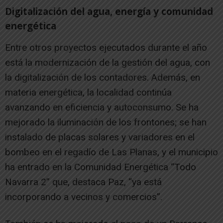
Digitalización del agua, energía y comunidad
energética
Entre otros proyectos ejecutados durante el año
está la modernización de la gestión del agua, con
la digitalización de los contadores. Además, en
materia energética, la localidad continúa
avanzando en eficiencia y autoconsumo. Se ha
mejorado la iluminación de los frontones; se han
instalado de placas solares y variadores en el
bombeo en el regadío de Las Planas, y el municipio
ha entrado en la Comunidad Energética “Todo
Navarra 2” que, destaca Paz, “ya está
incorporando a vecinos y comercios”.