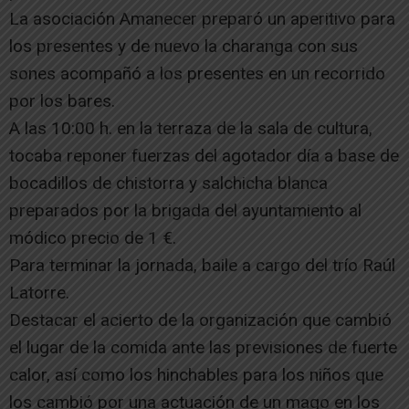
La asociación Amanecer preparó un aperitivo para
los presentes y de nuevo la charanga con sus
sones acompañó a los presentes en un recorrido
por los bares.
A las 10:00 h. en la terraza de la sala de cultura,
tocaba reponer fuerzas del agotador día a base de
bocadillos de chistorra y salchicha blanca
preparados por la brigada del ayuntamiento al
módico precio de 1 €.
Para terminar la jornada, baile a cargo del trío Raúl
Latorre.
Destacar el acierto de la organización que cambió
el lugar de la comida ante las previsiones de fuerte
calor, así como los hinchables para los niños que
los cambió por una actuación de un mago en los