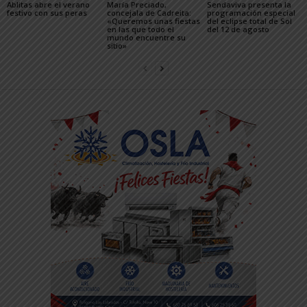
Ablitas abre el verano
María Preciado,
Sendaviva presenta la
festivo con sus peras
concejala de Cadreita:
programación especial
«Queremos unas fiestas
del eclipse total de Sol
en las que todo el
del 12 de agosto
mundo encuentre su
sitio»