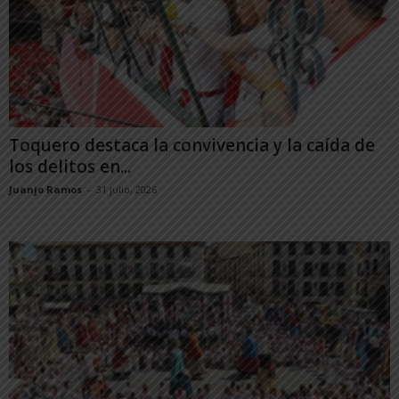
Toquero destaca la convivencia y la caída de
los delitos en...
Juanjo Ramos
-
31 julio, 2026