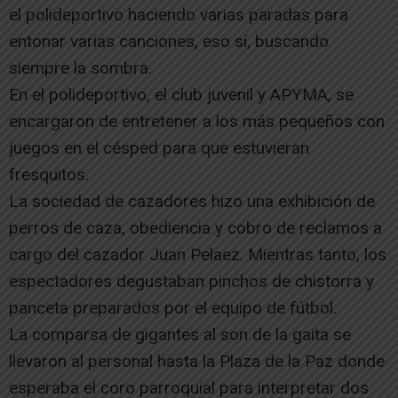
el polideportivo haciendo varias paradas para
entonar varias canciones, eso sí, buscando
siempre la sombra.
En el polideportivo, el club juvenil y APYMA, se
encargaron de entretener a los más pequeños con
juegos en el césped para que estuvieran
fresquitos.
La sociedad de cazadores hizo una exhibición de
perros de caza, obediencia y cobro de reclamos a
cargo del cazador Juan Pelaez. Mientras tanto, los
espectadores degustaban pinchos de chistorra y
panceta preparados por el equipo de fútbol.
La comparsa de gigantes al son de la gaita se
llevaron al personal hasta la Plaza de la Paz donde
esperaba el coro parroquial para interpretar dos