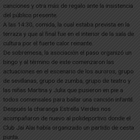
canciones y otra más de regalo ante la insistencia
del público presente.
A las 14:30, comida, la cual estaba prevista en la
terraza y que al final fue en el interior de la sala de
cultura por el fuerte calor reinante.
De sobremesa, la asociación el paso organizó un
bingo y al término de este comenzaron las
actuaciones en el escenario de los auroros, grupo
de sevillanas, grupo de zumba, grupo de teatro y
las niñas Martina y Julia que pusieron en pie a
todos comensales para bailar una canción infantil.
Después la charanga Estrella Verdes nos
acompañaron de nuevo al polideportivo donde el
Club Jai Alai había organizado un partido de cesta
punta.