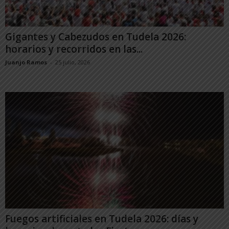
Gigantes y Cabezudos en Tudela 2026:
horarios y recorridos en las...
Juanjo Ramos
-
25 julio, 2026
Fuegos artificiales en Tudela 2026: días y