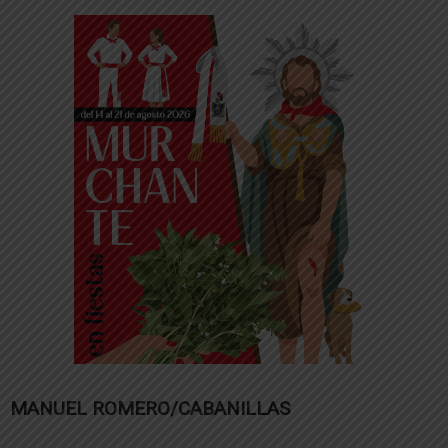
MANUEL ROMERO/CABANILLAS