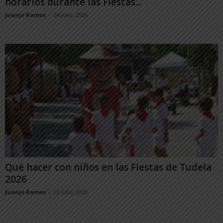
horarios durante las Fiestas...
Juanjo Ramos
-
24 julio, 2026
Qué hacer con niños en las Fiestas de Tudela
2026
Juanjo Ramos
-
23 julio, 2026