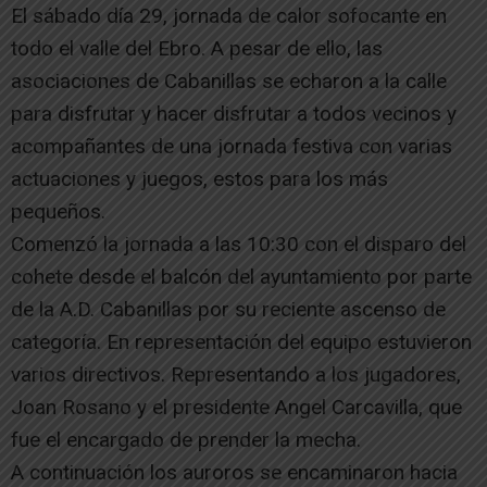
El sábado día 29, jornada de calor sofocante en
todo el valle del Ebro. A pesar de ello, las
asociaciones de Cabanillas se echaron a la calle
para disfrutar y hacer disfrutar a todos vecinos y
acompañantes de una jornada festiva con varias
actuaciones y juegos, estos para los más
pequeños.
Comenzó la jornada a las 10:30 con el disparo del
cohete desde el balcón del ayuntamiento por parte
de la A.D. Cabanillas por su reciente ascenso de
categoría. En representación del equipo estuvieron
varios directivos. Representando a los jugadores,
Joan Rosano y el presidente Angel Carcavilla, que
fue el encargado de prender la mecha.
A continuación los auroros se encaminaron hacia