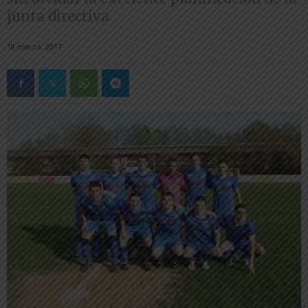
junta directiva.
18 marzo, 2017