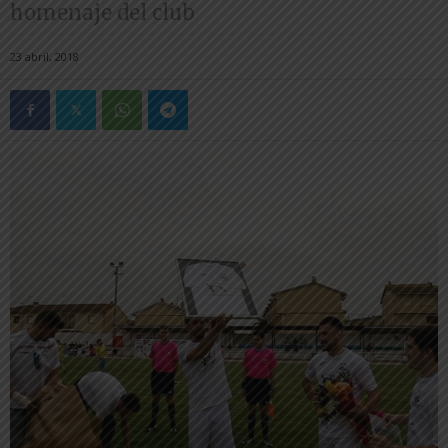
homenaje del club
23 abril, 2018