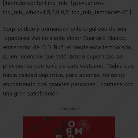
[ihc-hide-content ihc_mb_type=»show»
ihc_mb_who=»4,5,7,8,9,6″ ihc_mb_template=»2″ ]
Sorprendido y tremendamente orgulloso de sus
jugadores. Así se siente Víctor Cuartero Blasco,
entrenador del C.D. Buñuel desde esta temporada,
quien reconoce que está viendo superadas las
previsiones que tenía de este vestuario. “Sabía que
había calidad deportiva, pero además me estoy
encontrando con grandes personas”, confiesa con
una gran satisfacción.
-- Publicidad --