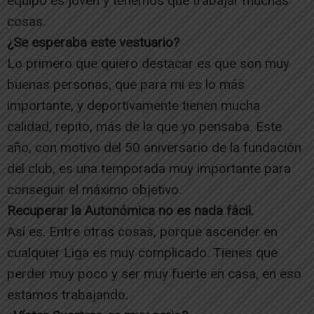
equipo es joven y tenemos que trabajar muchas
cosas.
¿Se esperaba este vestuario?
Lo primero que quiero destacar es que son muy
buenas personas, que para mi es lo más
importante, y deportivamente tienen mucha
calidad, repito, más de la que yo pensaba. Este
año, con motivo del 50 aniversario de la fundación
del club, es una temporada muy importante para
conseguir el máximo objetivo.
Recuperar la Autonómica no es nada fácil.
Así es. Entre otras cosas, porque ascender en
cualquier Liga es muy complicado. Tienes que
perder muy poco y ser muy fuerte en casa, en eso
estamos trabajando.