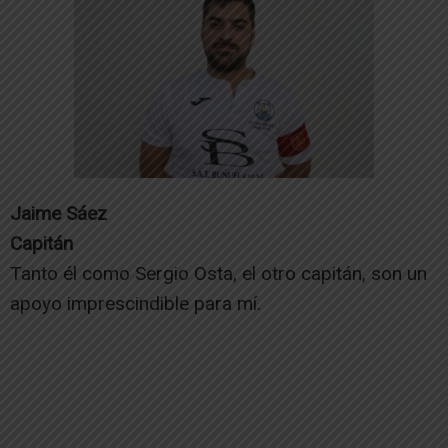
Jaime Sáez
Capitán
Tanto él como Sergio Osta, el otro capitán, son un
apoyo imprescindible para mí.