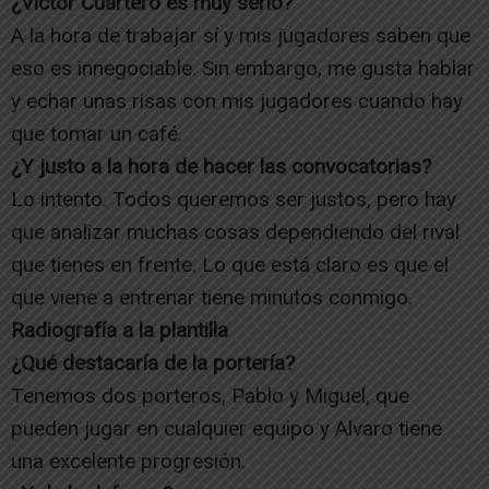
¿Víctor Cuartero es muy serio?
A la hora de trabajar sí y mis jugadores saben que
eso es innegociable. Sin embargo, me gusta hablar
y echar unas risas con mis jugadores cuando hay
que tomar un café.
¿Y justo a la hora de hacer las convocatorias?
Lo intento. Todos queremos ser justos, pero hay
que analizar muchas cosas dependiendo del rival
que tienes en frente. Lo que está claro es que el
que viene a entrenar tiene minutos conmigo.
Radiografía a la plantilla
¿Qué destacaría de la portería?
Tenemos dos porteros, Pablo y Miguel, que
pueden jugar en cualquier equipo y Alvaro tiene
una excelente progresión.