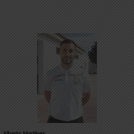
Alberto Martínez