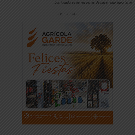
Los jugadores tienen ganas de hacer algo importante
-- Publicidad --