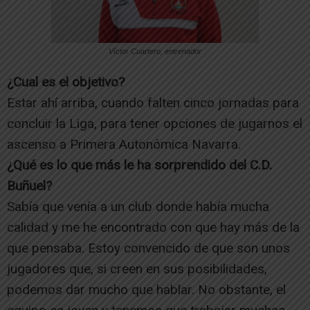
Víctor Cuartero, entrenador
¿Cual es el objetivo?
Estar ahí arriba, cuando falten cinco jornadas para
concluir la Liga, para tener opciones de jugarnos el
ascenso a Primera Autonómica Navarra.
¿Qué es lo que más le ha sorprendido del C.D.
Buñuel?
Sabía que venía a un club donde había mucha
calidad y me he encontrado con que hay más de la
que pensaba. Estoy convencido de que son unos
jugadores que, si creen en sus posibilidades,
podemos dar mucho que hablar. No obstante, el