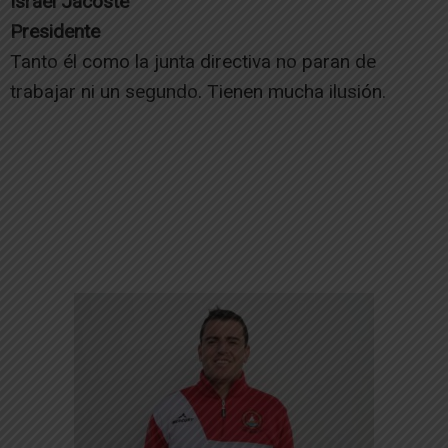
Israel Jacoste
Presidente
Tanto él como la junta directiva no paran de
trabajar ni un segundo. Tienen mucha ilusión.