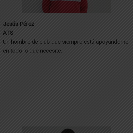
Jesús Pérez
ATS
Un hombre de club que siempre está apoyándome
en todo lo que necesite.