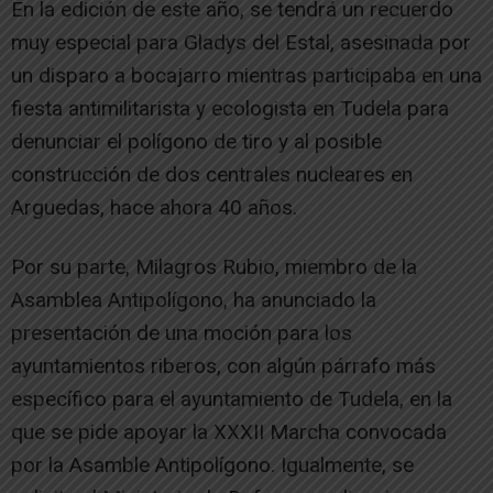
En la edición de este año, se tendrá un recuerdo
muy especial para Gladys del Estal, asesinada por
un disparo a bocajarro mientras participaba en una
fiesta antimilitarista y ecologista en Tudela para
denunciar el polígono de tiro y al posible
construcción de dos centrales nucleares en
Arguedas, hace ahora 40 años.
Por su parte, Milagros Rubio, miembro de la
Asamblea Antipolígono, ha anunciado la
presentación de una moción para los
ayuntamientos riberos, con algún párrafo más
específico para el ayuntamiento de Tudela, en la
que se pide apoyar la XXXII Marcha convocada
por la Asamble Antipolígono. Igualmente, se