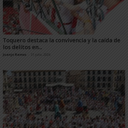
Toquero destaca la convivencia y la caída de
los delitos en...
Juanjo Ramos
-
31 julio, 2026