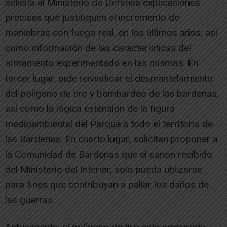
solicita al Ministerio de Defensa explicaciones
precisas que justifiquen el incremento de
maniobras con fuego real, en los últimos años, así
como información de las características del
armamento experimentado en las mismas. En
tercer lugar, pide reivindicar el desmantelamiento
del polígono de tiro y bombardeo de las bardenas,
así como la lógica extensión de la figura
medioambiental del Parque a todo el territorio de
las Bardenas. En cuarto lugar, solicitan proponer a
la Comunidad de Bardenas que el canon recibido
del Ministerio del Interior, solo pueda utilizarse
para fines que contribuyan a paliar los daños de
las guerras.