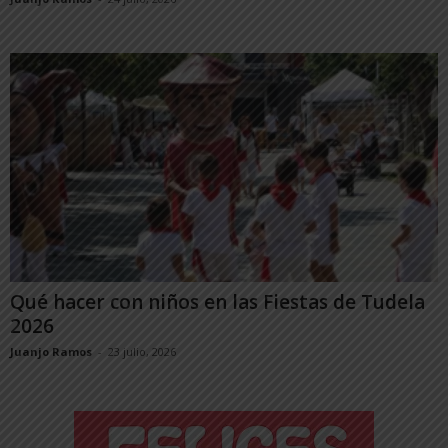
Qué hacer con niños en las Fiestas de Tudela
2026
Juanjo Ramos
-
23 julio, 2026