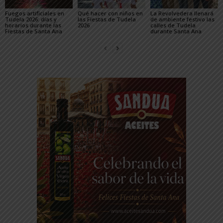
Fuegos artificiales en
Qué hacer con niños en
La Revolvedera llenará
Tudela 2026: días y
las Fiestas de Tudela
de ambiente festivo las
horarios durante las
2026
calles de Tudela
Fiestas de Santa Ana
durante Santa Ana