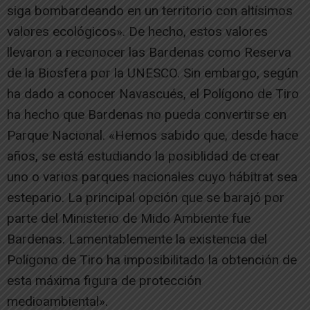
siga bombardeando en un territorio con altísimos
valores ecológicos». De hecho, estos valores
llevaron a reconocer las Bardenas como Reserva
de la Biosfera por la UNESCO. Sin embargo, según
ha dado a conocer Navascués, el Polígono de Tiro
ha hecho que Bardenas no pueda convertirse en
Parque Nacional. «Hemos sabido que, desde hace
años, se está estudiando la posiblidad de crear
uno o varios parques nacionales cuyo hábitrat sea
estepario. La principal opción que se barajó por
parte del Ministerio de Mido Ambiente fue
Bardenas. Lamentablemente la existencia del
Polígono de Tiro ha imposibilitado la obtención de
esta máxima figura de protección
medioambiental».