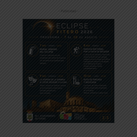
-- Publicidad --