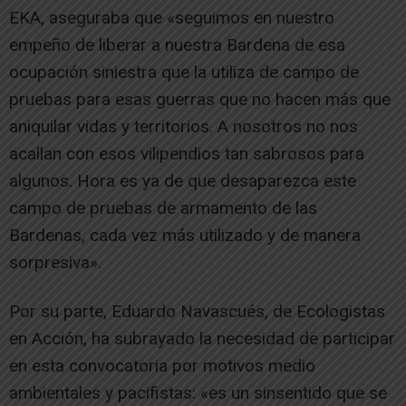
EKA, aseguraba que «seguimos en nuestro
empeño de liberar a nuestra Bardena de esa
ocupación siniestra que la utiliza de campo de
pruebas para esas guerras que no hacen más que
aniquilar vidas y territorios. A nosotros no nos
acallan con esos vilipendios tan sabrosos para
algunos. Hora es ya de que desaparezca este
campo de pruebas de armamento de las
Bardenas, cada vez más utilizado y de manera
sorpresiva».
Por su parte, Eduardo Navascués, de Ecologistas
en Acción, ha subrayado la necesidad de participar
en esta convocatoria por motivos medio
ambientales y pacifistas: «es un sinsentido que se