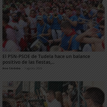
El PSN-PSOE de Tudela hace un balance
positivo de las fiestas,...
Ana Córdoba
-
1 agosto, 2026