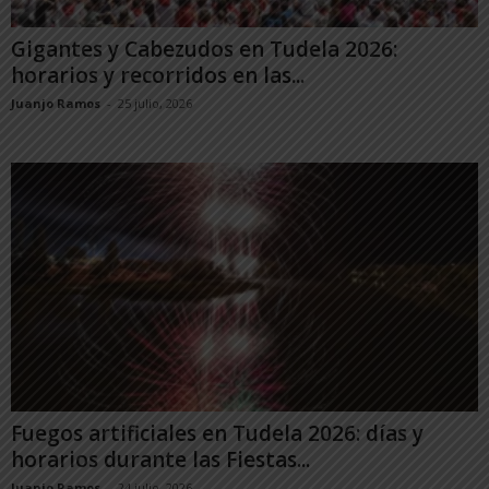
Gigantes y Cabezudos en Tudela 2026:
horarios y recorridos en las...
Juanjo Ramos
-
25 julio, 2026
Fuegos artificiales en Tudela 2026: días y
horarios durante las Fiestas...
Juanjo Ramos
-
24 julio, 2026