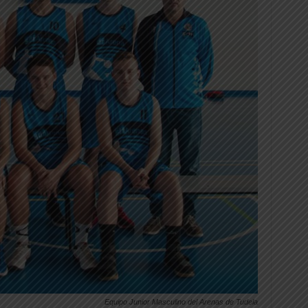
Equipo Junior Masculino del Arenas de Tudela