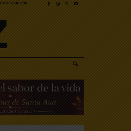
 AGOSTO DE 2026