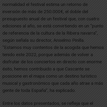
normalidad el festival estima un retorno de
inversión de más de 250.000€, el doble del
presupuesto anual de un festival que, con cuatro
ediciones al año, se está convirtiendo en un “punto
de referencia de la cultura de la Ribera navarra”,
según señala su director, Anselmo Pinilla.
“Estamos muy contentos de la acogida que hemos
tenido este 2022, porque además de volver a
disfrutar de los conciertos en directo con enorme
éxito, hemos contribuido a que Cascante se
posicione en el mapa como un destino turístico
musical y gastronómico que cada año atrae a más
gente de toda España”, ha explicado.
Entre los datos presentados, se refleja que el