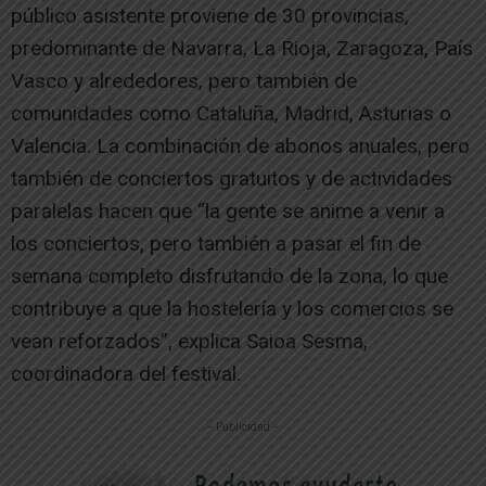
público asistente proviene de 30 provincias,
predominante de Navarra, La Rioja, Zaragoza, País
Vasco y alrededores, pero también de
comunidades como Cataluña, Madrid, Asturias o
Valencia. La combinación de abonos anuales, pero
también de conciertos gratuitos y de actividades
paralelas hacen que “la gente se anime a venir a
los conciertos, pero también a pasar el fin de
semana completo disfrutando de la zona, lo que
contribuye a que la hostelería y los comercios se
vean reforzados”, explica Saioa Sesma,
coordinadora del festival.
-- Publicidad --