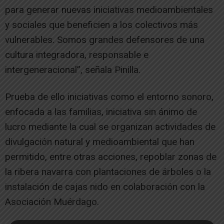
para generar nuevas iniciativas medioambientales
y sociales que beneficien a los colectivos más
vulnerables. Somos grandes defensores de una
cultura integradora, responsable e
intergeneracional”, señala Pinilla.
Prueba de ello iniciativas como el entorno sonoro,
enfocada a las familias, iniciativa sin ánimo de
lucro mediante la cual se organizan actividades de
divulgación natural y medioambiental que han
permitido, entre otras acciones, repoblar zonas de
la ribera navarra con plantaciones de árboles o la
instalación de cajas nido en colaboración con la
Asociación Muérdago.