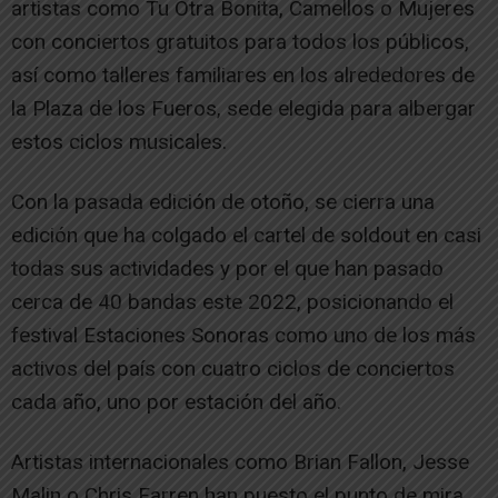
artistas como Tu Otra Bonita, Camellos o Mujeres
con conciertos gratuitos para todos los públicos,
así como talleres familiares en los alrededores de
la Plaza de los Fueros, sede elegida para albergar
estos ciclos musicales.
Con la pasada edición de otoño, se cierra una
edición que ha colgado el cartel de soldout en casi
todas sus actividades y por el que han pasado
cerca de 40 bandas este 2022, posicionando el
festival Estaciones Sonoras como uno de los más
activos del país con cuatro ciclos de conciertos
cada año, uno por estación del año.
Artistas internacionales como Brian Fallon, Jesse
Malin o Chris Farren han puesto el punto de mira