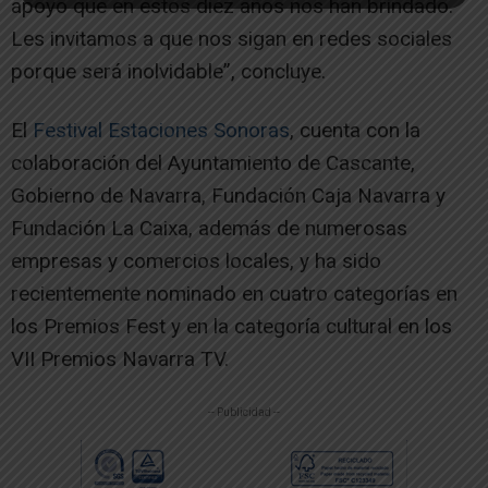
apoyo que en estos diez años nos han brindado.
Les invitamos a que nos sigan en redes sociales
porque será inolvidable”, concluye.
El
Festival Estaciones Sonoras
, cuenta con la
colaboración del Ayuntamiento de Cascante,
Gobierno de Navarra, Fundación Caja Navarra y
Fundación La Caixa, además de numerosas
empresas y comercios locales, y ha sido
recientemente nominado en cuatro categorías en
los Premios Fest y en la categoría cultural en los
VII Premios Navarra TV.
-- Publicidad --