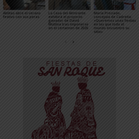
Ablitas abre el verano
La Casa del Almirante
María Preciado,
festivo con sus peras
exhibirá el proyecto
concejala de Cadreita:
ganador de David
«Queremos unas fiestas
Mutiloa tras imponerse
en las que todo el
en el certamen de 2026
mundo encuentre su
sitio»