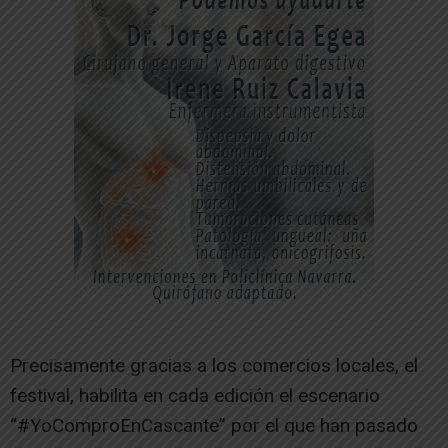
Precisamente gracias a los comercios locales, el
festival, habilita en cada edición el escenario
“#YoComproEnCascante” por el que han pasado