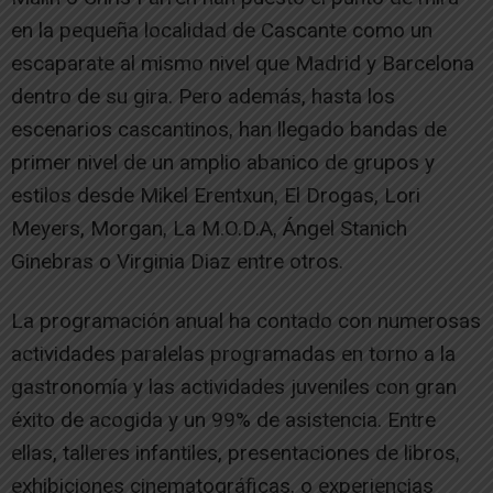
en la pequeña localidad de Cascante como un
escaparate al mismo nivel que Madrid y Barcelona
dentro de su gira. Pero además, hasta los
escenarios cascantinos, han llegado bandas de
primer nivel de un amplio abanico de grupos y
estilos desde Mikel Erentxun, El Drogas, Lori
Meyers, Morgan, La M.O.D.A, Ángel Stanich
Ginebras o Virginia Diaz entre otros.
La programación anual ha contado con numerosas
actividades paralelas programadas en torno a la
gastronomía y las actividades juveniles con gran
éxito de acogida y un 99% de asistencia. Entre
ellas, talleres infantiles, presentaciones de libros,
exhibiciones cinematográficas, o experiencias