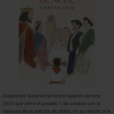
Estaciones Sonoras ha hecho balance de este
2022 que cerró el pasado 1 de octubre con la
clausura de su edición de otoño. En su retorno a la