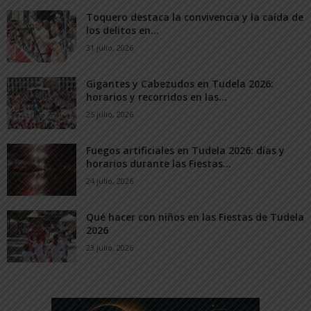
Toquero destaca la convivencia y la caída de
los delitos en...
31 julio, 2026
Gigantes y Cabezudos en Tudela 2026:
horarios y recorridos en las...
25 julio, 2026
Fuegos artificiales en Tudela 2026: días y
horarios durante las Fiestas...
24 julio, 2026
Qué hacer con niños en las Fiestas de Tudela
2026
23 julio, 2026