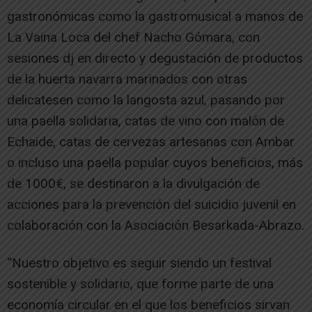
gastronómicas como la gastromusical a manos de
La Vaina Loca del chef Nacho Gómara, con
sesiones dj en directo y degustación de productos
de la huerta navarra marinados con otras
delicatesen como la langosta azul, pasando por
una paella solidaria, catas de vino con malón de
Echaide, catas de cervezas artesanas con Ambar
o incluso una paella popular cuyos beneficios, más
de 1000€, se destinaron a la divulgación de
acciones para la prevención del suicidio juvenil en
colaboración con la Asociación Besarkada-Abrazo.
“Nuestro objetivo es seguir siendo un festival
sostenible y solidario, que forme parte de una
economía circular en el que los beneficios sirvan