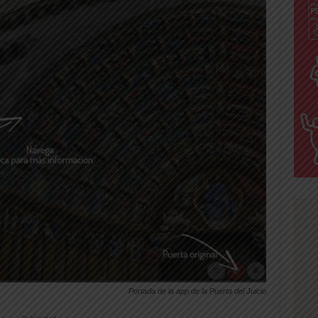
Portada de la app de la Puerta del Juicio