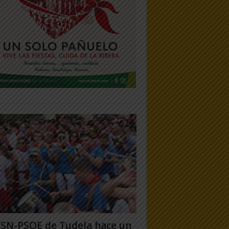
PSN-PSOE de Tudela hace un