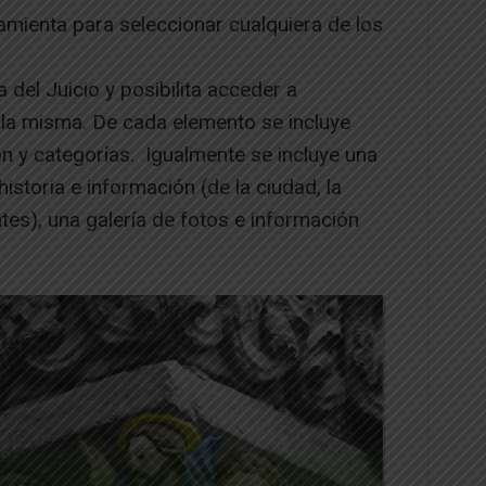
mienta para seleccionar cualquiera de los
 del Juicio y posibilita acceder a
 la misma. De cada elemento se incluye
ón y categorías. Igualmente se incluye una
historia e información (de la ciudad, la
ntes), una galería de fotos e información