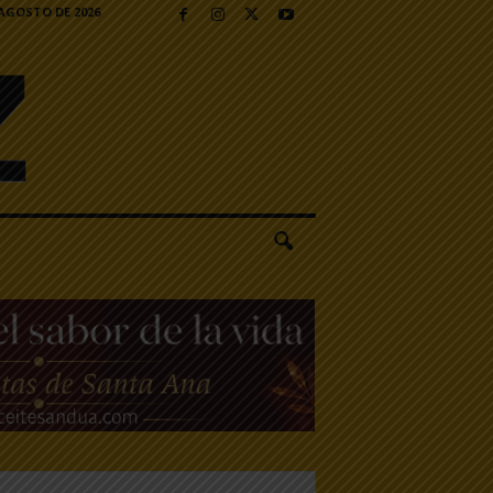
 AGOSTO DE 2026