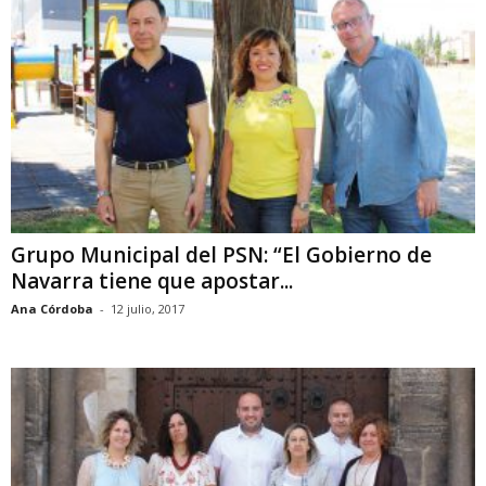
Grupo Municipal del PSN: “El Gobierno de
Navarra tiene que apostar...
Ana Córdoba
-
12 julio, 2017