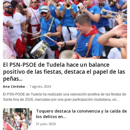
El PSN-PSOE de Tudela hace un balance
positivo de las fiestas, destaca el papel de las
peñas...
Ana Córdoba
-
1 agosto, 2026
El PSN-PSOE de Tudela ha realizado una valoración positiva de las fiestas de
Santa Ana de 2026, marcadas por una gran participación ciudadana, un...
Toquero destaca la convivencia y la caída de
los delitos en...
31 julio, 2026