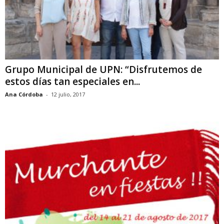
Grupo Municipal de UPN: “Disfrutemos de
estos días tan especiales en...
Ana Córdoba
-
12 julio, 2017