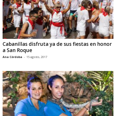
Cabanillas disfruta ya de sus fiestas en honor
a San Roque
Ana Córdoba
-
15 agosto, 2017