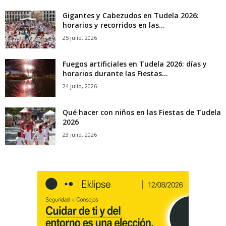
Gigantes y Cabezudos en Tudela 2026:
horarios y recorridos en las...
25 julio, 2026
Fuegos artificiales en Tudela 2026: días y
horarios durante las Fiestas...
24 julio, 2026
Qué hacer con niños en las Fiestas de Tudela
2026
23 julio, 2026