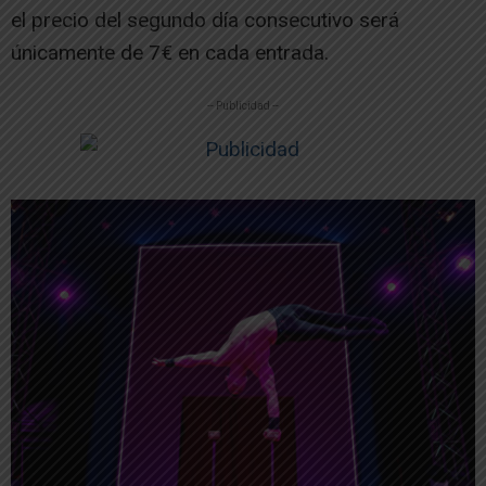
el precio del segundo día consecutivo será
únicamente de 7€ en cada entrada.
-- Publicidad --