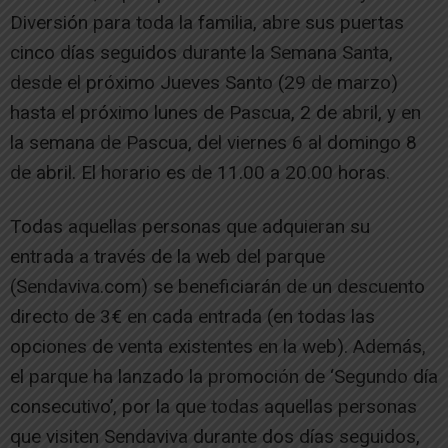
Diversión para toda la familia, abre sus puertas
cinco días seguidos durante la Semana Santa,
desde el próximo Jueves Santo (29 de marzo)
hasta el próximo lunes de Pascua, 2 de abril, y en
la semana de Pascua, del viernes 6 al domingo 8
de abril. El horario es de 11.00 a 20.00 horas.
Todas aquellas personas que adquieran su
entrada a través de la web del parque
(Sendaviva.com) se beneficiarán de un descuento
directo de 3€ en cada entrada (en todas las
opciones de venta existentes en la web). Además,
el parque ha lanzado la promoción de ‘Segundo día
consecutivo’, por la que todas aquellas personas
que visiten Sendaviva durante dos días seguidos,