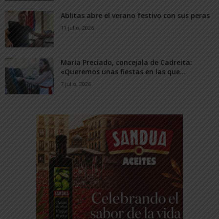
Ablitas abre el verano festivo con sus peras
11 julio, 2026
María Preciado, concejala de Cadreita:
«Queremos unas fiestas en las que...
7 julio, 2026