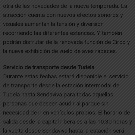
otra de las novedades de la nueva temporada. La
atracción cuenta con nuevos efectos sonoros y
visuales aumentan la tensión y diversión
recorriendo las diferentes estancias. Y también
podrán disfrutar de la renovada función de Circo y
la nueva exhibición de vuelo de aves rapaces.
Servicio de transporte desde Tudela
Durante estas fechas estará disponible el servicio
de transporte desde la estación intermodal de
Tudela hasta Sendaviva para todas aquellas
personas que deseen acudir al parque sin
necesidad de ir en vehículos propios. El horario de
salida desde la capital ribera es a las 10.30 horas y
la vuelta desde Sendaviva hasta la estación será