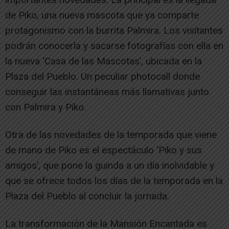
de Piko, una nueva mascota que ya comparte
protagonismo con la burrita Palmira. Los visitantes
podrán conocerla y sacarse fotografías con ella en
la nueva ‘Casa de las Mascotas’, ubicada en la
Plaza del Pueblo. Un peculiar photocall donde
conseguir las instantáneas más llamativas junto
con Palmira y Piko.
Otra de las novedades de la temporada que viene
de mano de Piko es el espectáculo ‘Piko y sus
amigos’, que pone la guinda a un día inolvidable y
que se ofrece todos los días de la temporada en la
Plaza del Pueblo al concluir la jornada.
La transformación de la Mansión Encantada es