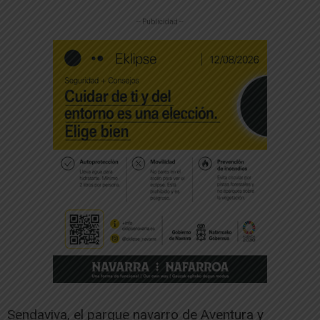
-- Publicidad --
Sendaviva, el parque navarro de Aventura y