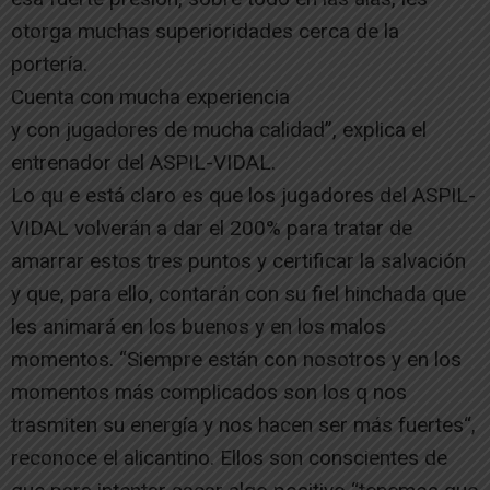
otorga muchas superioridades cerca de la
portería.
Cuenta con mucha experiencia
y con jugadores de mucha calidad”, explica el
entrenador del ASPIL-VIDAL.
Lo qu e está claro es que los jugadores del ASPIL-
VIDAL volverán a dar el 200% para tratar de
amarrar estos tres puntos y certificar la salvación
y que, para ello, contarán con su fiel hinchada que
les animará en los buenos y en los malos
momentos. “Siempre están con nosotros y en los
momentos más complicados son los q nos
trasmiten su energía y nos hacen ser más fuertes“,
reconoce el alicantino. Ellos son conscientes de