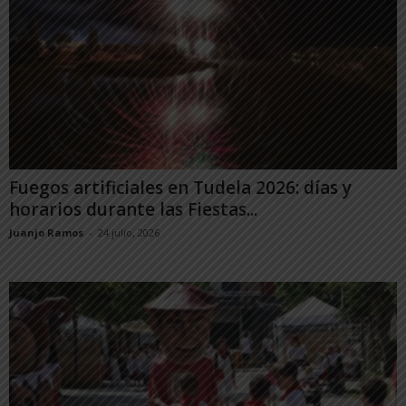
Fuegos artificiales en Tudela 2026: días y
horarios durante las Fiestas...
Juanjo Ramos
-
24 julio, 2026