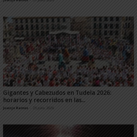
Gigantes y Cabezudos en Tudela 2026:
horarios y recorridos en las...
Juanjo Ramos
-
25 julio, 2026