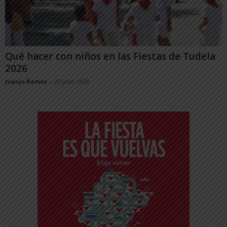
Qué hacer con niños en las Fiestas de Tudela
2026
Juanjo Ramos
-
23 julio, 2026