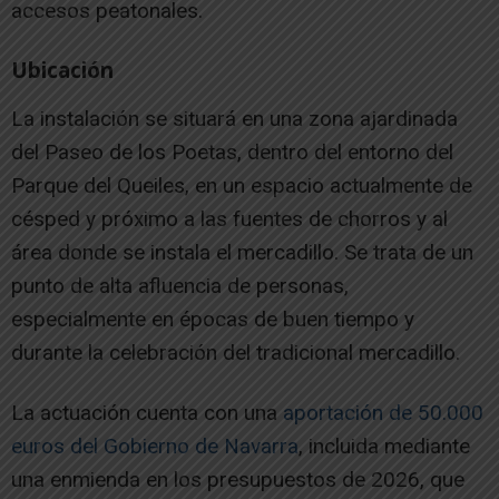
accesos peatonales.
Ubicación
La instalación se situará en una zona ajardinada
del Paseo de los Poetas, dentro del entorno del
Parque del Queiles, en un espacio actualmente de
césped y próximo a las fuentes de chorros y al
área donde se instala el mercadillo. Se trata de un
punto de alta afluencia de personas,
especialmente en épocas de buen tiempo y
durante la celebración del tradicional mercadillo.
La actuación cuenta con una
aportación de 50.000
euros del Gobierno de Navarra
, incluida mediante
una enmienda en los presupuestos de 2026, que