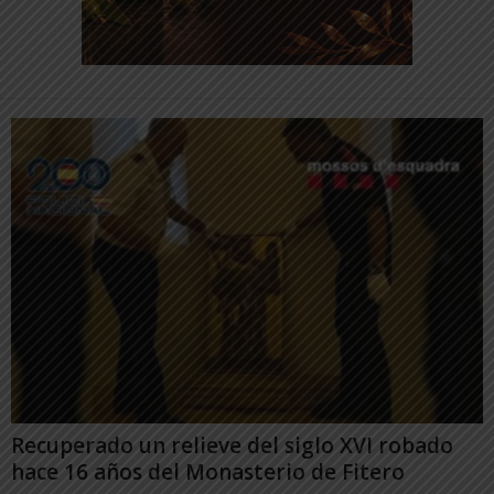
Recuperado un relieve del siglo XVI robado
hace 16 años del Monasterio de Fitero