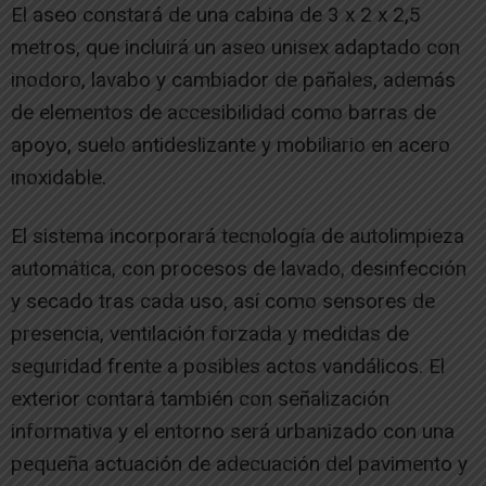
El aseo constará de una cabina de 3 x 2 x 2,5
metros, que incluirá un aseo unisex adaptado con
inodoro, lavabo y cambiador de pañales, además
de elementos de accesibilidad como barras de
apoyo, suelo antideslizante y mobiliario en acero
inoxidable.
El sistema incorporará tecnología de autolimpieza
automática, con procesos de lavado, desinfección
y secado tras cada uso, así como sensores de
presencia, ventilación forzada y medidas de
seguridad frente a posibles actos vandálicos. El
exterior contará también con señalización
informativa y el entorno será urbanizado con una
pequeña actuación de adecuación del pavimento y