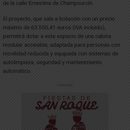
de la calle Ernestina de Champourcín.
El proyecto, que sale a licitación con un precio
máximo de 63.550,41 euros (IVA incluido),
permitirá dotar a este espacio de una cabina
modular accesible, adaptada para personas con
movilidad reducida y equipada con sistemas de
autolimpieza, seguridad y mantenimiento
automático.
-- Publicidad --