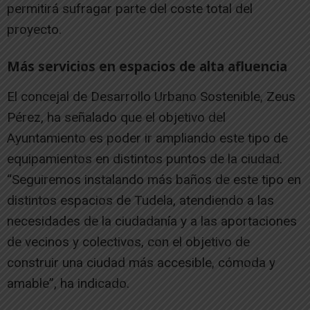
permitirá sufragar parte del coste total del
proyecto.
Más servicios en espacios de alta afluencia
El concejal de Desarrollo Urbano Sostenible, Zeus
Pérez, ha señalado que el objetivo del
Ayuntamiento es poder ir ampliando este tipo de
equipamientos en distintos puntos de la ciudad.
“Seguiremos instalando más baños de este tipo en
distintos espacios de Tudela, atendiendo a las
necesidades de la ciudadanía y a las aportaciones
de vecinos y colectivos, con el objetivo de
construir una ciudad más accesible, cómoda y
amable”, ha indicado.