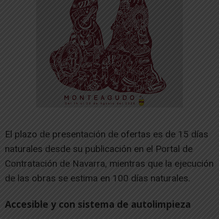
El plazo de presentación de ofertas es de 15 días
naturales desde su publicación en el Portal de
Contratación de Navarra, mientras que la ejecución
de las obras se estima en 100 días naturales.
Accesible y con sistema de autolimpieza