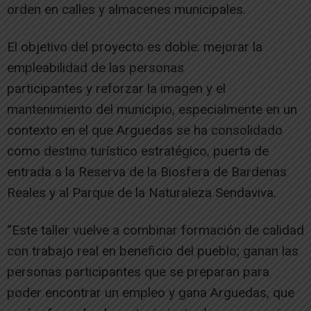
orden en calles y almacenes municipales.
El objetivo del proyecto es doble: mejorar la
empleabilidad de las personas
participantes y reforzar la imagen y el
mantenimiento del municipio, especialmente en un
contexto en el que Arguedas se ha consolidado
como destino turístico estratégico, puerta de
entrada a la Reserva de la Biosfera de Bardenas
Reales y al Parque de la Naturaleza Sendaviva.
“Este taller vuelve a combinar formación de calidad
con trabajo real en beneficio del pueblo; ganan las
personas participantes que se preparan para
poder encontrar un empleo y gana Arguedas, que