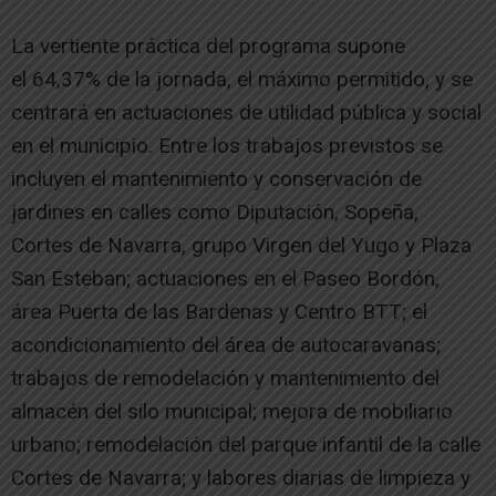
La vertiente práctica del programa supone
el 64,37% de la jornada, el máximo permitido, y se
centrará en actuaciones de utilidad pública y social
en el municipio. Entre los trabajos previstos se
incluyen el mantenimiento y conservación de
jardines en calles como Diputación, Sopeña,
Cortes de Navarra, grupo Virgen del Yugo y Plaza
San Esteban; actuaciones en el Paseo Bordón,
área Puerta de las Bardenas y Centro BTT; el
acondicionamiento del área de autocaravanas;
trabajos de remodelación y mantenimiento del
almacén del silo municipal; mejora de mobiliario
urbano; remodelación del parque infantil de la calle
Cortes de Navarra; y labores diarias de limpieza y