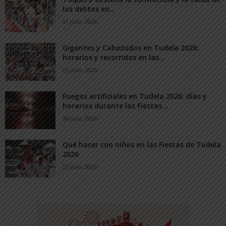
los delitos en...
31 julio, 2026
Gigantes y Cabezudos en Tudela 2026:
horarios y recorridos en las...
25 julio, 2026
Fuegos artificiales en Tudela 2026: días y
horarios durante las Fiestas...
24 julio, 2026
Qué hacer con niños en las Fiestas de Tudela
2026
23 julio, 2026