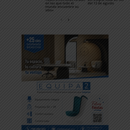
en las que todo el
del 12 de agosto
mundo encuentre su
sitio»