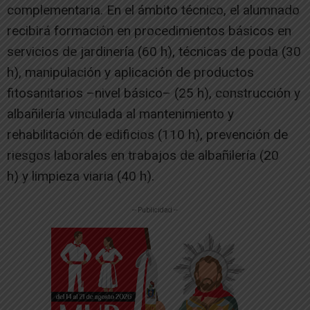
complementaria. En el ámbito técnico, el alumnado
recibirá formación en procedimientos básicos en
servicios de jardinería (60 h), técnicas de poda (30
h), manipulación y aplicación de productos
fitosanitarios –nivel básico– (25 h), construcción y
albañilería vinculada al mantenimiento y
rehabilitación de edificios (110 h), prevención de
riesgos laborales en trabajos de albañilería (20
h) y limpieza viaria (40 h).
-- Publicidad --