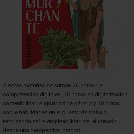
A estas materias se suman 26 horas de
competencias digitales, 10 horas en digitalización,
sostenibilidad e igualdad de género y 10 horas
sobre habilidades en el puesto de trabajo,
reforzando así la empleabilidad del alumnado
desde una perspectiva integral.