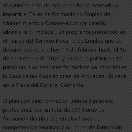
El
Ayuntamiento de Arguedas
ha comenzado a
impartir el Taller de Formación y Empleo de
Mantenimiento y Conservación (jardinería,
albañilería y limpieza), un programa promovido en
el marco del Servicio Navarro de Empleo que se
desarrollará desde hoy, 16 de febrero, hasta el 15
de septiembre de 2026 y en el que participan 12
personas. Las sesiones formativas se imparten en
la Casa de las Asociaciones de Arguedas, ubicada
en la Plaza del General Clemente.
El plan combina formación teórica y práctica
profesional, con un total de 331 horas de
formación distribuidas en 285 horas de
competencias técnicas y 46 horas de formación