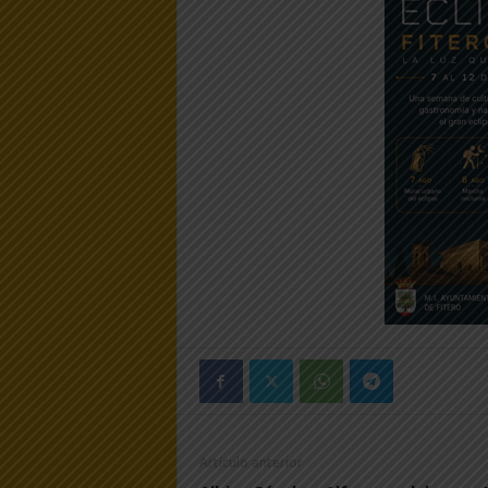
Artículo anterior