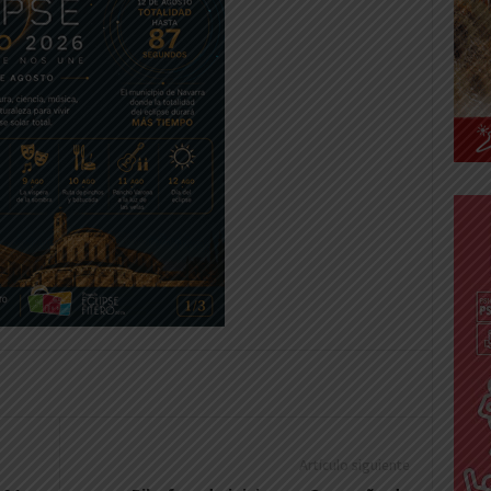
Artículo siguiente