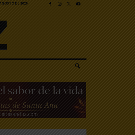
 AGOSTO DE 2026