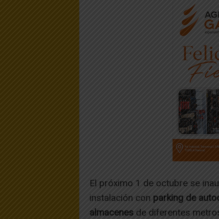
El próximo 1 de octubre se ina
instalación con
parking de auto
almacenes
de diferentes metro