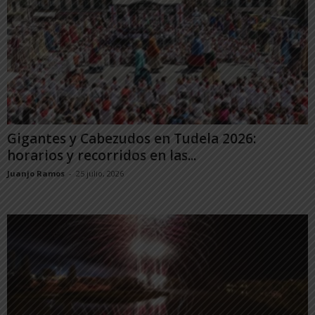
Gigantes y Cabezudos en Tudela 2026:
horarios y recorridos en las...
Juanjo Ramos
-
25 julio, 2026