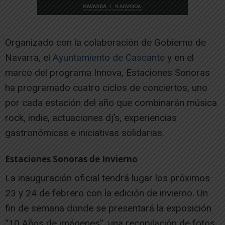
Organizado con la colaboración de Gobierno de
Navarra, el
Ayuntamiento de Cascante
y en el
marco del programa Innova, Estaciones Sonoras
ha programado cuatro ciclos de conciertos, uno
por cada estación del año que combinarán música
rock, indie, actuaciones dj’s, experiencias
gastronómicas e iniciativas solidarias.
Estaciones Sonoras de Invierno
La inauguración oficial tendrá lugar los próximos
23 y 24 de febrero con la edición de invierno. Un
fin de semana donde se presentará la exposición
“10 Años de imágenes”, una recopilación de fotos