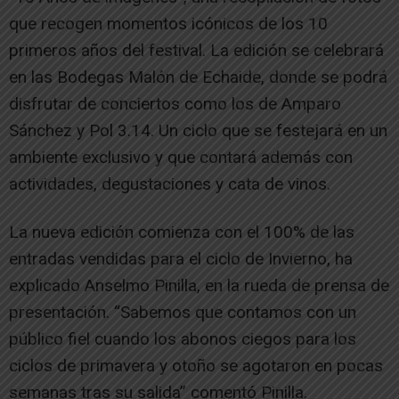
que recogen momentos icónicos de los 10
primeros años del festival. La edición se celebrará
en las Bodegas Malón de Echaide, donde se podrá
disfrutar de conciertos como los de Amparo
Sánchez y Pol 3.14. Un ciclo que se festejará en un
ambiente exclusivo y que contará además con
actividades, degustaciones y cata de vinos.
La nueva edición comienza con el 100% de las
entradas vendidas para el ciclo de Invierno, ha
explicado Anselmo Pinilla, en la rueda de prensa de
presentación. “Sabemos que contamos con un
público fiel cuando los abonos ciegos para los
ciclos de primavera y otoño se agotaron en pocas
semanas tras su salida” comentó Pinilla.