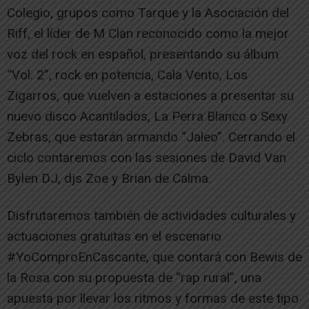
Colegio, grupos como Tarque y la Asociación del
Riff, el líder de M Clan reconocido como la mejor
voz del rock en español, presentando su álbum
“Vol. 2”, rock en potencia, Cala Vento, Los
Zigarros, que vuelven a estaciones a presentar su
nuevo disco Acantilados, La Perra Blanco o Sexy
Zebras, que estarán armando “Jaleo”. Cerrando el
ciclo contaremos con las sesiones de David Van
Bylen DJ, djs Zoe y Brian de Calma.
Disfrutaremos también de actividades culturales y
actuaciones gratuitas en el escenario
#YoComproEnCascante, que contará con Bewis de
la Rosa con su propuesta de “rap rural”, una
apuesta por llevar los ritmos y formas de este tipo