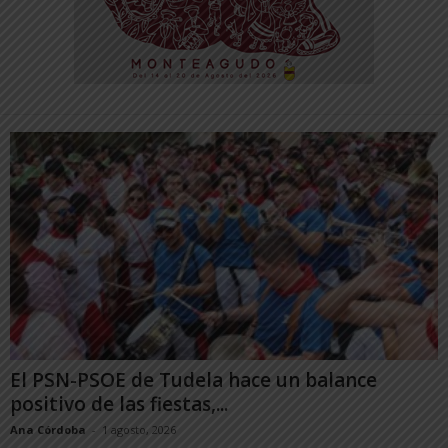
El PSN-PSOE de Tudela hace un balance
positivo de las fiestas,...
Ana Córdoba
-
1 agosto, 2026