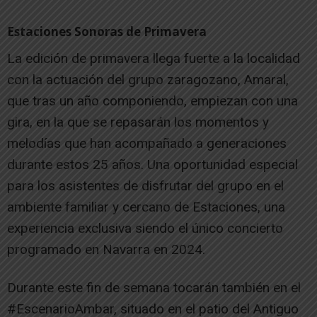
Estaciones Sonoras de Primavera
La edición de primavera llega fuerte a la localidad
con la actuación del grupo zaragozano, Amaral,
que tras un año componiendo, empiezan con una
gira, en la que se repasarán los momentos y
melodías que han acompañado a generaciones
durante estos 25 años. Una oportunidad especial
para los asistentes de disfrutar del grupo en el
ambiente familiar y cercano de Estaciones, una
experiencia exclusiva siendo el único concierto
programado en Navarra en 2024.
Durante este fin de semana tocarán también en el
#EscenarioAmbar, situado en el patio del Antiguo