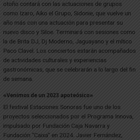
otoño contará con las actuaciones de grupos
como Izaro, Aiko el Grupo, Sidonie, que vuelve un
año más con una actuación para presentar su
nuevo disco y Siloe. Terminará con sesiones como
la de Brita DJ, Dj Moderno, Jaguayano y el mítico
Paco Clavel. Los conciertos estarán acompañados
de actividades culturales y experiencias
gastronómicas, que se celebrarán a lo largo del fin
de semana.
«Venimos de un 2023 apoteósico»
El festival Estaciones Sonoras fue uno de los
proyectos seleccionados por el Programa Innova,
impulsado por Fundación Caja Navarra y
Fundación “Caixa” en 2024. Javier Fernández,