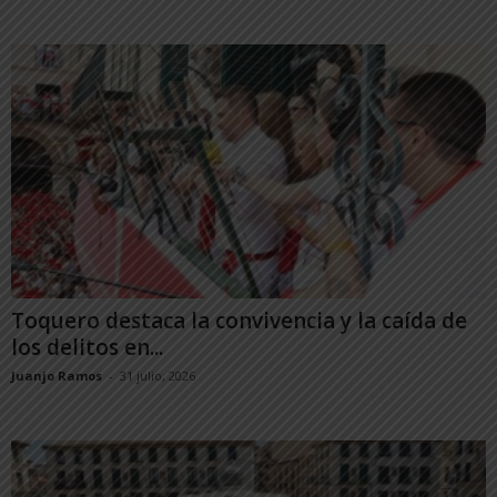
Toquero destaca la convivencia y la caída de
los delitos en...
Juanjo Ramos
-
31 julio, 2026