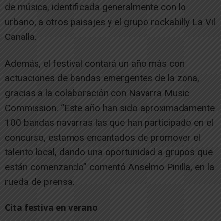
de música, identificada generalmente con lo
urbano, a otros paisajes y el grupo rockabilly La Vil
Canalla.
Además, el festival contará un año más con
actuaciones de bandas emergentes de la zona,
gracias a la colaboración con Navarra Music
Commission. “Este año han sido aproximadamente
100 bandas navarras las que han participado en el
concurso, estamos encantados de promover el
talento local, dando una oportunidad a grupos que
están comenzando” comentó Anselmo Pinilla, en la
rueda de prensa.
Cita festiva en verano