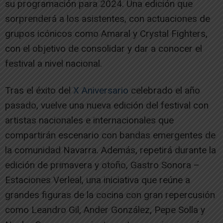
su programación para 2024. Una edición que
sorprenderá a los asistentes, con actuaciones de
grupos icónicos como Amaral y Crystal Fighters,
con el objetivo de consolidar y dar a conocer el
festival a nivel nacional.
Tras el éxito del
X Aniversario
celebrado el año
pasado, vuelve una nueva edición del festival con
artistas nacionales e internacionales que
compartirán escenario con bandas emergentes de
la comunidad Navarra. Además, repetirá durante la
edición de primavera y otoño, Gastro Sonora –
Estaciones Verleal, una iniciativa que reúne a
grandes figuras de la cocina con gran repercusión
como Leandro Gil, Ander González, Pepe Solla y