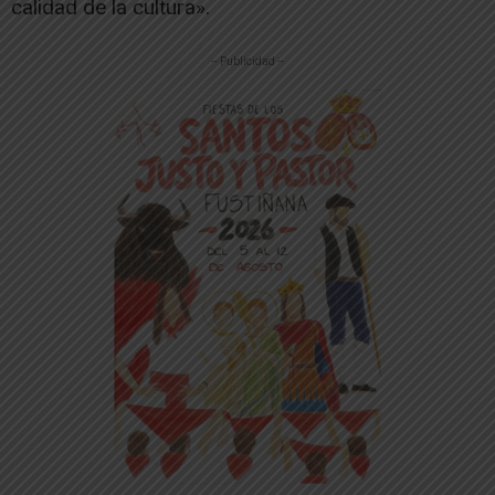
calidad de la cultura».
-- Publicidad --