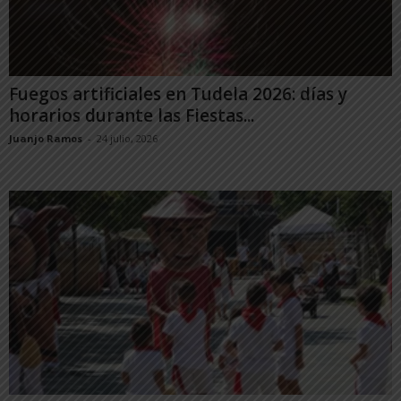
Fuegos artificiales en Tudela 2026: días y
horarios durante las Fiestas...
Juanjo Ramos
-
24 julio, 2026