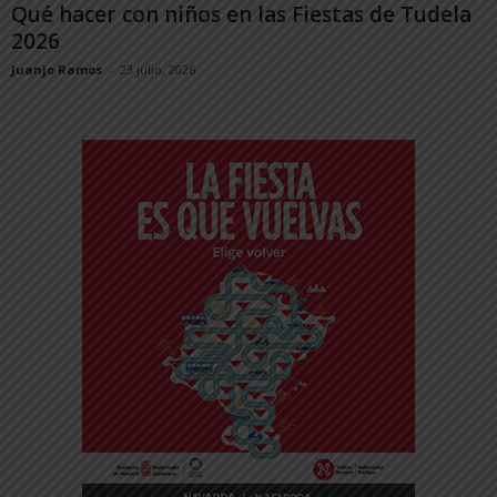
Qué hacer con niños en las Fiestas de Tudela
2026
Juanjo Ramos
-
23 julio, 2026