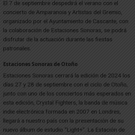
El 7 de septiembre despedirá el verano con el
concierto de Amparanoia y Artistas del Gremio,
organizado por el Ayuntamiento de Cascante, con
la colaboración de Estaciones Sonoras, se podrá
disfrutar de la actuación durante las fiestas
patronales.
Estaciones Sonoras de Otoño
Estaciones Sonoras cerrará la edición de 2024 los
días 27 y 28 de septiembre con el ciclo de Otoño,
junto con uno de los conciertos más esperados en
esta edición, Crystal Fighters, la banda de música
indie electrónica formada en 2007 en Londres,
llegará a nuestro país con la presentación de su
nuevo álbum de estudio “Light+”. La Estación de