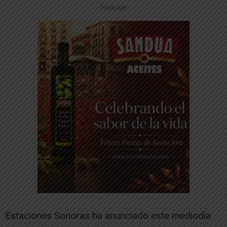
-- Publicidad --
Estaciones Sonoras ha anunciado este mediodía