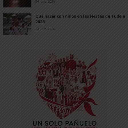
24 julio, 2026
Qué hacer con niños en las Fiestas de Tudela
2026
23 julio, 2026