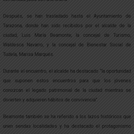
Después, se han trasladado hasta el Ayuntamiento de
Tarazona, donde han sido recibidos por el alcalde de la
ciudad, Luis María Beamonte; la concejal de Turismo,
Waldesca Navarro, y la concejal de Bienestar Social de
Tudela, Marisa Marqués.
Durante el encuentro, el alcalde ha destacado “la oportunidad
que suponen estos encuentros para que los jóvenes
conozcan el legado patrimonial de la ciudad mientras se
divierten y adquieren hábitos de convivencia”.
Beamonte también se ha referido a los lazos históricos que
unen sendas localidades y ha destacado el protagonismo