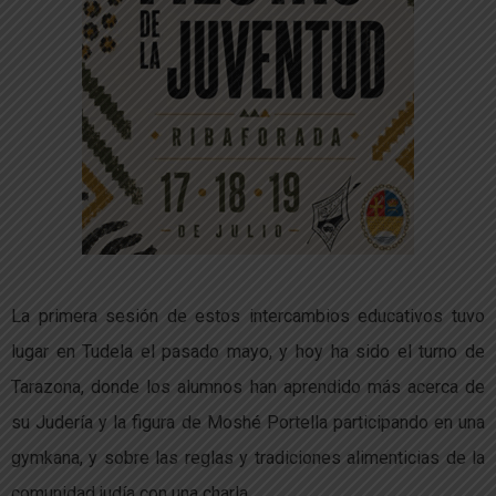
La primera sesión de estos intercambios educativos tuvo
lugar en Tudela el pasado mayo, y hoy ha sido el turno de
Tarazona, donde los alumnos han aprendido más acerca de
su Judería y la figura de Moshé Portella participando en una
gymkana, y sobre las reglas y tradiciones alimenticias de la
comunidad judía con una charla.