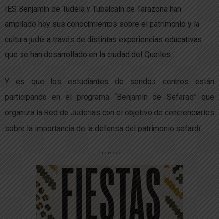
IES Benjamín de Tudela y Tubalcaín de Tarazona han
ampliado hoy sus conocimientos sobre el patrimonio y la
cultura judía a través de distintas experiencias educativas
que se han desarrollado en la ciudad del Queiles.
Y es que los estudiantes de sendos centros están
participando en el programa “Benjamín de Sefarad” que
organiza la Red de Juderías con el objetivo de concienciarles
sobre la importancia de la defensa del patrimonio sefardí.
-- Publicidad --