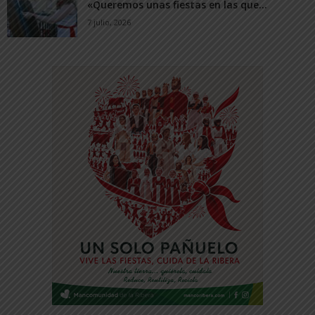
«Queremos unas fiestas en las que...
7 julio, 2026