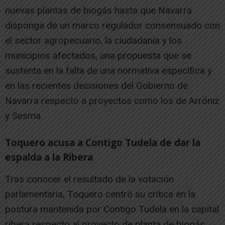
nuevas plantas de biogás hasta que Navarra
disponga de un marco regulador consensuado con
el sector agropecuario, la ciudadanía y los
municipios afectados, una propuesta que se
sustenta en la falta de una normativa específica y
en las recientes decisiones del Gobierno de
Navarra respecto a proyectos como los de Arróniz
y Sesma.
Toquero acusa a Contigo Tudela de dar la
espalda a la Ribera
Tras conocer el resultado de la votación
parlamentaria, Toquero centró su crítica en la
postura mantenida por Contigo Tudela en la capital
ribera respecto al proyecto de planta de biogás