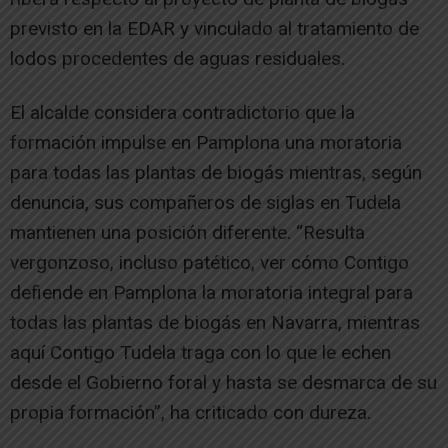
previsto en la EDAR y vinculado al tratamiento de
lodos procedentes de aguas residuales.
El alcalde considera contradictorio que la
formación impulse en Pamplona una moratoria
para todas las plantas de biogás mientras, según
denuncia, sus compañeros de siglas en Tudela
mantienen una posición diferente. “Resulta
vergonzoso, incluso patético, ver cómo Contigo
defiende en Pamplona la moratoria integral para
todas las plantas de biogás en Navarra, mientras
aquí Contigo Tudela traga con lo que le echen
desde el Gobierno foral y hasta se desmarca de su
propia formación”, ha criticado con dureza.