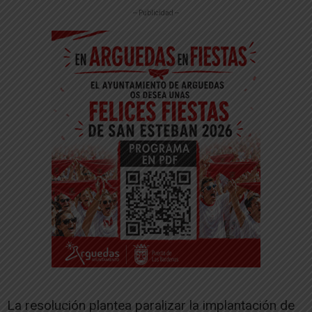
-- Publicidad --
La resolución plantea paralizar la implantación de