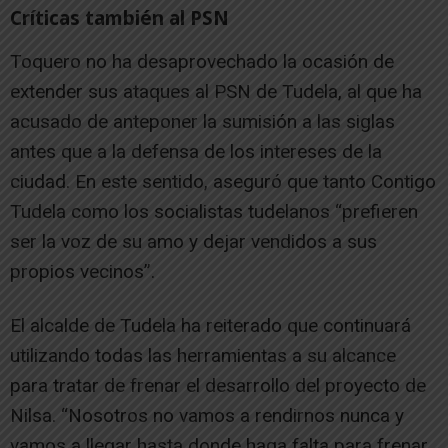
Críticas también al PSN
Toquero no ha desaprovechado la ocasión de
extender sus ataques al PSN de Tudela, al que ha
acusado de anteponer la sumisión a las siglas
antes que a la defensa de los intereses de la
ciudad. En este sentido, aseguró que tanto Contigo
Tudela como los socialistas tudelanos “prefieren
ser la voz de su amo y dejar vendidos a sus
propios vecinos”.
El alcalde de Tudela ha reiterado que continuará
utilizando todas las herramientas a su alcance
para tratar de frenar el desarrollo del proyecto de
Nilsa. “Nosotros no vamos a rendirnos nunca y
vamos a llegar hasta donde haga falta para frenar