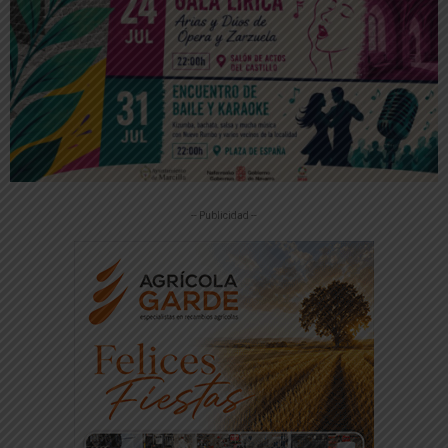
-- Publicidad --