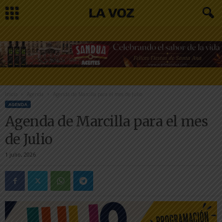
Inicio
Agenda
Agenda de Marcilla para el mes de Julio
AGENDA
Agenda de Marcilla para el mes
de Julio
1 julio, 2026