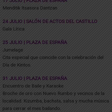
17 JULIO | PLAZA DE ESPAÑA
Menditik Itsasora Dantzan
24 JULIO | SALÓN DE ACTOS DEL CASTILLO
Gala Lírica
25 JULIO | PLAZA DE ESPAÑA
Jumelage
Cita especial que coincide con la celebración del
Día de Kintos.
31 JULIO | PLAZA DE ESPAÑA
Encuentro de Baile y Karaoke
Broche de oro con Nuevo Rumbo y vecinos de la
localidad. Kizumba, bachata, salsa y mucha música
para cerrar el mes bailando.