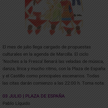
El mes de julio llega cargado de propuestas
culturales en la agenda de Marcilla. El ciclo
‘Noches a la Fresca’ llenará las veladas de música,
danza, lírica y mucho ritmo, con la Plaza de España
y el Castillo como principales escenarios. Todas
las citas darán comienzo a las 22:00 h. Toma nota:
03 JULIO | PLAZA DE ESPAÑA
Pablo Líquido