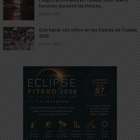
horarios durante las Fiestas...
24 julio, 2026
Qué hacer con niños en las Fiestas de Tudela
2026
23 julio, 2026