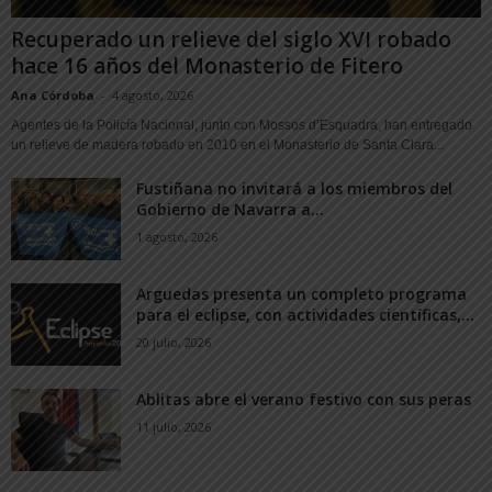
Recuperado un relieve del siglo XVI robado
hace 16 años del Monasterio de Fitero
Ana Córdoba
-
4 agosto, 2026
Agentes de la Policía Nacional, junto con Mossos d’Esquadra, han entregado
un relieve de madera robado en 2010 en el Monasterio de Santa Clara...
Fustiñana no invitará a los miembros del
Gobierno de Navarra a...
1 agosto, 2026
Arguedas presenta un completo programa
para el eclipse, con actividades científicas,...
20 julio, 2026
Ablitas abre el verano festivo con sus peras
11 julio, 2026