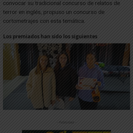
convocar su tradicional concurso de relatos de
terror en inglés, propuso un concurso de
cortometrajes con esta temática.
Los premiados han sido los siguientes
-- Publicidad --