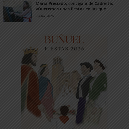
María Preciado, concejala de Cadreita:
«Queremos unas fiestas en las que...
7 julio, 2026