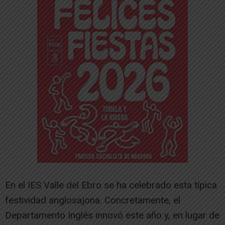
En el IES Valle del Ebro se ha celebrado esta típica
festividad anglosajona. Concretamente, el
Departamento Inglés innovó este año y, en lugar de