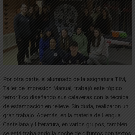
Por otra parte, el alumnado de la asignatura TIM,
Taller de Impresión Manual, trabajó este tópico
terrorífico diseñando sus calaveras con la técnica
de estampación en relieve. Sin duda, realizaron un
gran trabajo. Además, en la materia de Lengua
Castellana y Literatura, en varios grupos, también
se está trabajando la noche de difuntos con textos