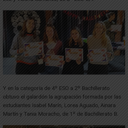
Y en la categoría de 4º ESO a 2º Bachillerato
obtuvo el galardón la agrupación formada por las
estudiantes Isabel Marín, Lorea Aguado, Ainara
Martín y Tania Moracho, de 1º de Bachillerato B.