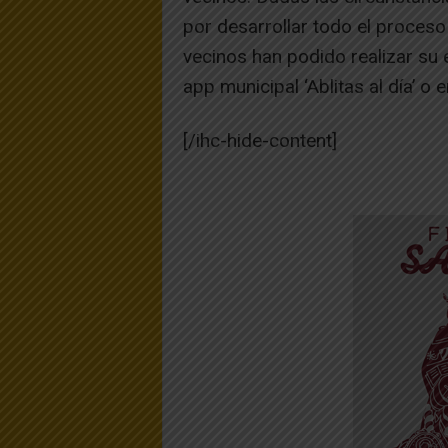
por desarrollar todo el proces
vecinos han podido realizar su e
app municipal ‘Ablitas al día’ o 
[/ihc-hide-content]