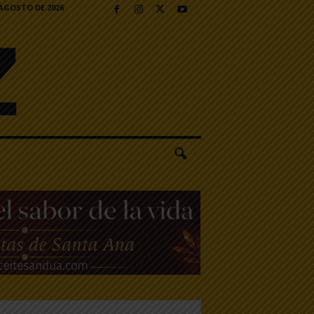
 AGOSTO DE 2026