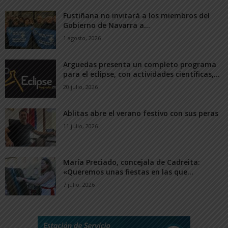
Fustiñana no invitará a los miembros del
Gobierno de Navarra a...
1 agosto, 2026
Arguedas presenta un completo programa
para el eclipse, con actividades científicas,...
20 julio, 2026
Ablitas abre el verano festivo con sus peras
11 julio, 2026
María Preciado, concejala de Cadreita:
«Queremos unas fiestas en las que...
7 julio, 2026