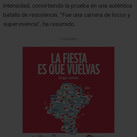
intensidad, convirtiendo la prueba en una auténtica
batalla de resistencia. “Fue una carrera de locos y
supervivencia”, ha resumido.
-- Publicidad --