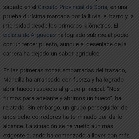
sábado en el
Circuito Provincial de Soria
, en una
prueba durísima marcada por la lluvia, el barro y la
intensidad desde los primeros kilómetros. El
ciclista de Arguedas
ha logrado subirse al podio
con un tercer puesto, aunque el desenlace de la
carrera ha dejado un sabor agridulce.
En las primeras zonas embarradas del trazado,
Mansilla ha arrancado con fuerza y ha logrado
abrir hueco respecto al grupo principal. “Nos
fuimos para adelante y abrimos un hueco”, ha
relatado. Sin embargo, un grupo perseguidor de
unos ocho corredores ha terminado por darle
alcance. La situación se ha vuelto aún más
exigente cuando ha comenzado a llover con más