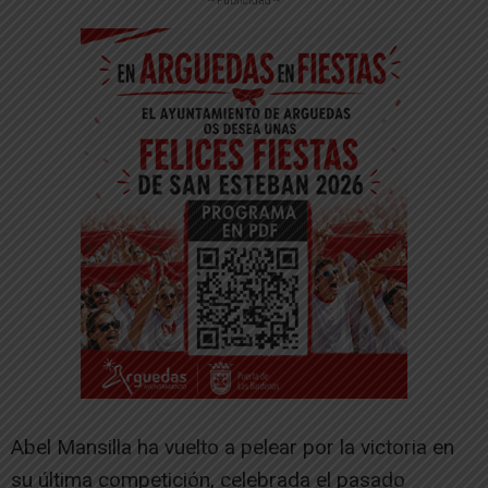
-- Publicidad --
Abel Mansilla ha vuelto a pelear por la victoria en
su última competición, celebrada el pasado