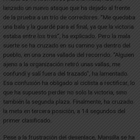
lanzado un nuevo ataque que ha dejado al frente
de la prueba a un trío de corredores. “Me quedaba
una bala y la guardé para el final, ya que la victoria
estaba entre los tres”, ha explicado. Pero la mala
suerte se ha cruzado en su camino ya dentro del
pueblo, en una zona vallada del recorrido. “Alguien
ajeno a la organización retiró unas vallas, me
confundí y salí fuera del trazado”, ha lamentado.
Esa confusión ha obligado al ciclista a rectificar, lo
que ha supuesto perder no solo la victoria, sino
también la segunda plaza. Finalmente, ha cruzado
la meta en tercera posición, a 14 segundos del
primer clasificado.
Pese a la frustración del desenlace, Mansilla se ha