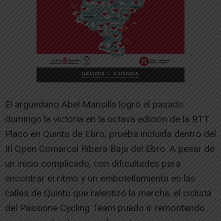
El arguedano Abel Mansilla logró el pasado
domingo la victoria en la octava edición de la BTT
Placo en Quinto de Ebro, prueba incluida dentro del
III Open Comarcal Ribera Baja del Ebro. A pesar de
un inicio complicado, con dificultades para
encontrar el ritmo y un embotellamiento en las
calles de Quinto que ralentizó la marcha, el ciclista
del Passione Cycling Team puedo ir remontando