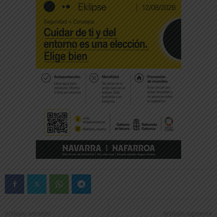
Artículo anterior
Artículo siguiente