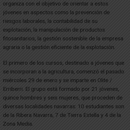
organiza con el objetivo de orientar a estos
jóvenes en aspectos como la prevención de
riesgos laborales, la contabilidad de su
explotación, la manipulación de productos
fitosanitarios, la gestión sostenible de la empresa
agraria o la gestión eficiente de la explotación.
El primero de los cursos, destinado a jóvenes que
se incorporan a la agricultura, comenzó el pasado
miércoles 29 de enero y se imparte en Olite /
Erriberri. El grupo está formado por 21 jóvenes,
quince hombres y seis mujeres, que proceden de
diversas localidades navarras: 10 estudiantes son
de la Ribera Navarra, 7 de Tierra Estella y 4 de la
Zona Media.