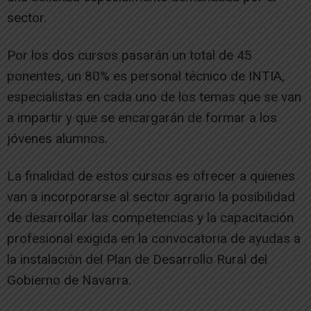
sector.
Por los dos cursos pasarán un total de 45
ponentes, un 80% es personal técnico de INTIA,
especialistas en cada uno de los temas que se van
a impartir y que se encargarán de formar a los
jóvenes alumnos.
La finalidad de estos cursos es ofrecer a quienes
van a incorporarse al sector agrario la posibilidad
de desarrollar las competencias y la capacitación
profesional exigida en la convocatoria de ayudas a
la instalación del Plan de Desarrollo Rural del
Gobierno de Navarra.