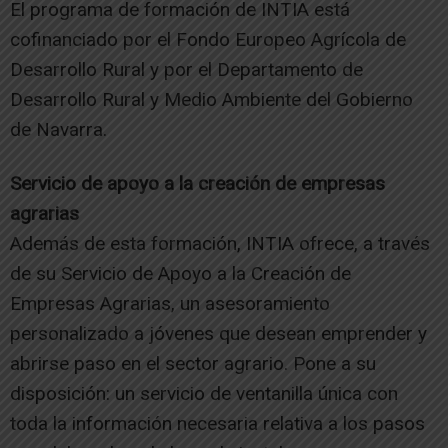
El programa de formación de INTIA está
cofinanciado por el Fondo Europeo Agrícola de
Desarrollo Rural y por el Departamento de
Desarrollo Rural y Medio Ambiente del Gobierno
de Navarra.
Servicio de apoyo a la creación de empresas
agrarias
Además de esta formación, INTIA ofrece, a través
de su Servicio de Apoyo a la Creación de
Empresas Agrarias, un asesoramiento
personalizado a jóvenes que desean emprender y
abrirse paso en el sector agrario. Pone a su
disposición: un servicio de ventanilla única con
toda la información necesaria relativa a los pasos