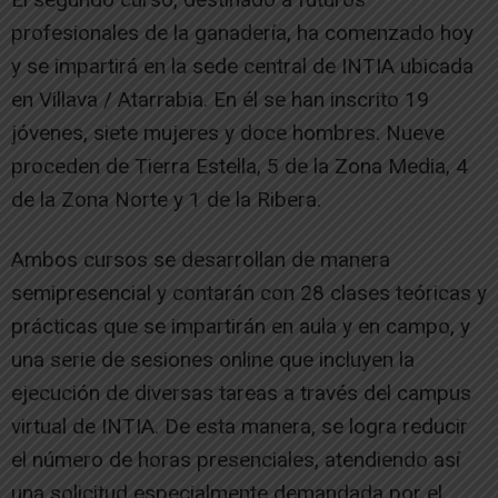
profesionales de la ganadería, ha comenzado hoy
y se impartirá en la sede central de INTIA ubicada
en Villava / Atarrabia. En él se han inscrito 19
jóvenes, siete mujeres y doce hombres. Nueve
proceden de Tierra Estella, 5 de la Zona Media, 4
de la Zona Norte y 1 de la Ribera.
Ambos cursos se desarrollan de manera
semipresencial y contarán con 28 clases teóricas y
prácticas que se impartirán en aula y en campo, y
una serie de sesiones online que incluyen la
ejecución de diversas tareas a través del campus
virtual de INTIA. De esta manera, se logra reducir
el número de horas presenciales, atendiendo así
una solicitud especialmente demandada por el