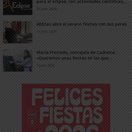
para el eclipse, con actividades científicas,...
20 julio, 2026
Ablitas abre el verano festivo con sus peras
11 julio, 2026
María Preciado, concejala de Cadreita:
«Queremos unas fiestas en las que...
7 julio, 2026