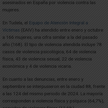
asesinados en España por violencia contra las
mujeres.
En Tudela, el
Equipo de Atención Integral a
Víctimas
(EAIV) ha atendido entre enero y octubre
a 166 mujeres, una cifra similar a la del pasado
año (168). El tipo de violencia atendida incluye 78
casos de violencia psicológica, 64 de violencia
física, 43 de violencia sexual, 22 de violencia
económica y 4 de violencia vicaria.
En cuanto a las denuncias, entre enero y
septiembre se interpusieron en la ciudad 88, frente
a las 124 del mismo periodo de 2024. La mayoría
corresponden a violencia física y psíquica (64,7%),