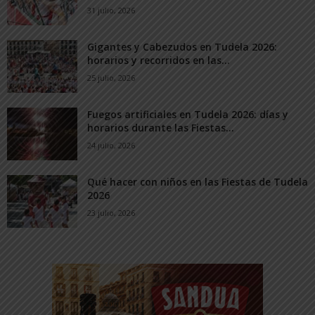
31 julio, 2026
Gigantes y Cabezudos en Tudela 2026:
horarios y recorridos en las...
25 julio, 2026
Fuegos artificiales en Tudela 2026: días y
horarios durante las Fiestas...
24 julio, 2026
Qué hacer con niños en las Fiestas de Tudela
2026
23 julio, 2026