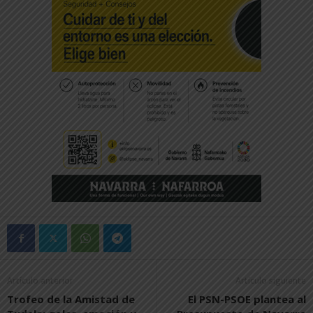
Artículo anterior
Artículo siguiente
Trofeo de la Amistad de
El PSN-PSOE plantea al