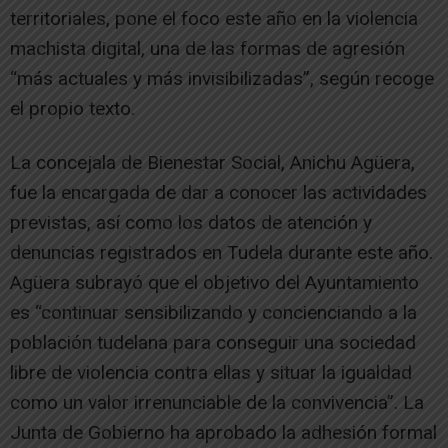
territoriales, pone el foco este año en la violencia
machista digital, una de las formas de agresión
“más actuales y más invisibilizadas”, según recoge
el propio texto.
La concejala de Bienestar Social, Anichu Agüera,
fue la encargada de dar a conocer las actividades
previstas, así como los datos de atención y
denuncias registrados en Tudela durante este año.
Agüera subrayó que el objetivo del Ayuntamiento
es “continuar sensibilizando y concienciando a la
población tudelana para conseguir una sociedad
libre de violencia contra ellas y situar la igualdad
como un valor irrenunciable de la convivencia”. La
Junta de Gobierno ha aprobado la adhesión formal