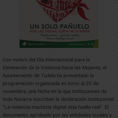
Con motivo del Día Internacional para la
Eliminación de la Violencia hacia las Mujeres, el
Ayuntamiento de Tudela ha presentado la
programación organizada en torno al 25 de
noviembre, una fecha en la que instituciones de
toda Navarra suscriben la declaración institucional
“La violencia machista digital deja huella real”. El
documento, aprobado por las entidades locales y