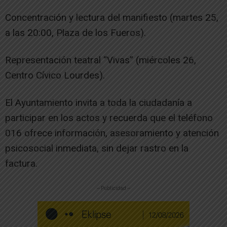
Concentración y lectura del manifiesto (martes 25,
a las 20:00, Plaza de los Fueros).
Representación teatral “Vivas” (miércoles 26,
Centro Cívico Lourdes).
El Ayuntamiento invita a toda la ciudadanía a
participar en los actos y recuerda que el teléfono
016 ofrece información, asesoramiento y atención
psicosocial inmediata, sin dejar rastro en la
factura.
-- Publicidad --