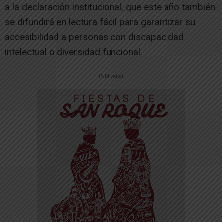
a la declaración institucional, que este año también
se difundirá en lectura fácil para garantizar su
accesibilidad a personas con discapacidad
intelectual o diversidad funcional.
-- Publicidad --