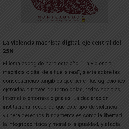
La violencia machista digital, eje central del
25N
El lema escogido para este año, “La violencia
machista digital deja huella real”, alerta sobre las
consecuencias tangibles que tienen las agresiones
ejercidas a través de tecnologías, redes sociales,
Internet o entornos digitales. La declaración
institucional recuerda que este tipo de violencia
vulnera derechos fundamentales como la libertad,
la integridad física y moral o la igualdad, y afecta