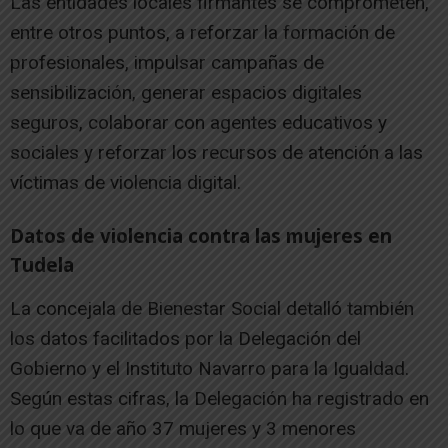
Las entidades locales firmantes se comprometen,
entre otros puntos, a reforzar la formación de
profesionales, impulsar campañas de
sensibilización, generar espacios digitales
seguros, colaborar con agentes educativos y
sociales y reforzar los recursos de atención a las
víctimas de violencia digital.
Datos de violencia contra las mujeres en
Tudela
La concejala de Bienestar Social detalló también
los datos facilitados por la Delegación del
Gobierno y el Instituto Navarro para la Igualdad.
Según estas cifras, la Delegación ha registrado en
lo que va de año 37 mujeres y 3 menores