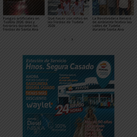
Fuegos artificiales en
Qué hacer con niños en
La Revolvedera llenará
Tudela 2026: días y
las Fiestas de Tudela
de ambiente festivo las
horarios durante las
2026
calles de Tudela
Fiestas de Santa Ana
durante Santa Ana