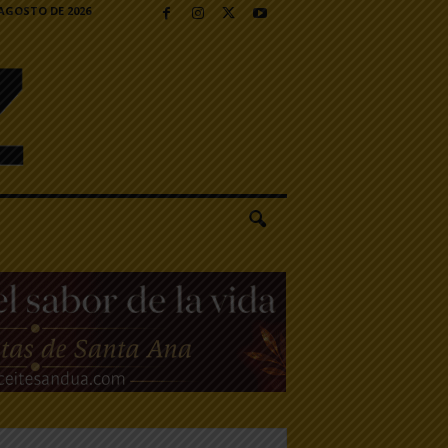
 AGOSTO DE 2026