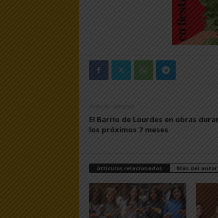
Artículo anterior
El Barrio de Lourdes en obras dura
los próximos 7 meses
Artículos relacionados
Más del autor