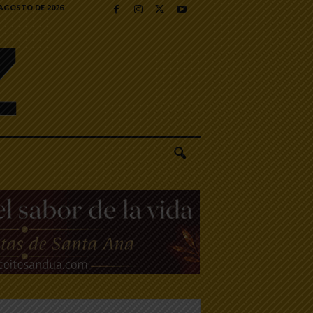
 AGOSTO DE 2026