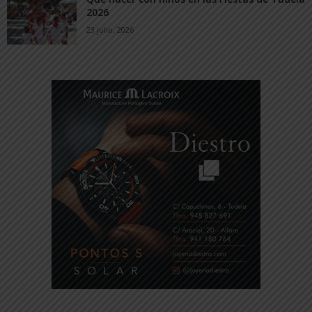
2026
23 julio, 2026