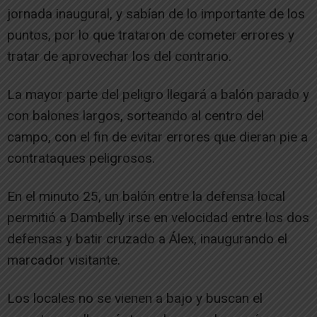
jornada inaugural, y sabían de lo importante de los
puntos, por lo que trataron de cometer errores y
tratar de aprovechar los del contrario.
La mayor parte del peligro llegará a balón parado y
con balones largos, sorteando al centro del
campo, con el fin de evitar errores que dieran pie a
contrataques peligrosos.
En el minuto 25, un balón entre la defensa local
permitió a Dambelly irse en velocidad entre los dos
defensas y batir cruzado a Álex, inaugurando el
marcador visitante.
Los locales no se vienen a bajo y buscan el