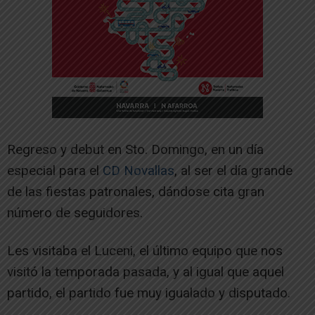
Regreso y debut en Sto. Domingo, en un día
especial para el
CD Novallas
, al ser el día grande
de las fiestas patronales, dándose cita gran
número de seguidores.
Les visitaba el Luceni, el último equipo que nos
visitó la temporada pasada, y al igual que aquel
partido, el partido fue muy igualado y disputado.