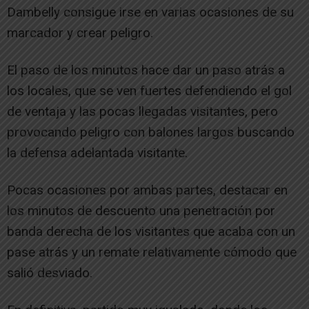
Dambelly consigue irse en varias ocasiones de su
marcador y crear peligro.
El paso de los minutos hace dar un paso atrás a
los locales, que se ven fuertes defendiendo el gol
de ventaja y las pocas llegadas visitantes, pero
provocando peligro con balones largos buscando
la defensa adelantada visitante.
Pocas ocasiones por ambas partes, destacar en
los minutos de descuento una penetración por
banda derecha de los visitantes que acaba con un
pase atrás y un remate relativamente cómodo que
salió desviado.