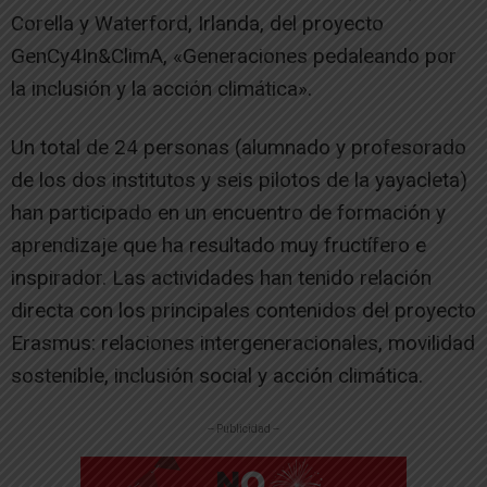
Corella y Waterford, Irlanda, del proyecto
GenCy4In&ClimA, «Generaciones pedaleando por
la inclusión y la acción climática».
Un total de 24 personas (alumnado y profesorado
de los dos institutos y seis pilotos de la yayacleta)
han participado en un encuentro de formación y
aprendizaje que ha resultado muy fructífero e
inspirador. Las actividades han tenido relación
directa con los principales contenidos del proyecto
Erasmus: relaciones intergeneracionales, movilidad
sostenible, inclusión social y acción climática.
-- Publicidad --