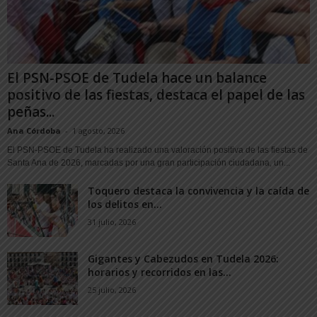
El PSN-PSOE de Tudela hace un balance
positivo de las fiestas, destaca el papel de las
peñas...
Ana Córdoba
-
1 agosto, 2026
El PSN-PSOE de Tudela ha realizado una valoración positiva de las fiestas de
Santa Ana de 2026, marcadas por una gran participación ciudadana, un...
Toquero destaca la convivencia y la caída de
los delitos en...
31 julio, 2026
Gigantes y Cabezudos en Tudela 2026:
horarios y recorridos en las...
25 julio, 2026