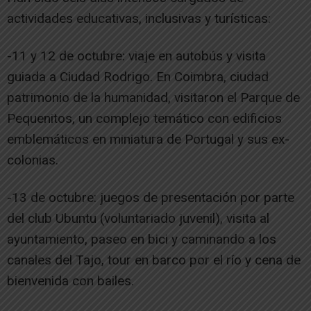
actividades educativas, inclusivas y turísticas:
-11 y 12 de octubre: viaje en autobús y visita
guiada a Ciudad Rodrigo. En Coimbra, ciudad
patrimonio de la humanidad, visitaron el Parque de
Pequenitos, un complejo temático con edificios
emblemáticos en miniatura de Portugal y sus ex-
colonias.
-13 de octubre: juegos de presentación por parte
del club Ubuntu (voluntariado juvenil), visita al
ayuntamiento, paseo en bici y caminando a los
canales del Tajo, tour en barco por el río y cena de
bienvenida con bailes.