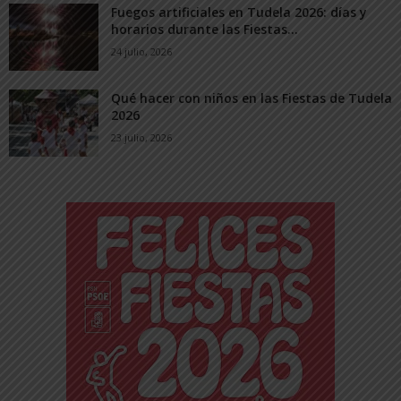
Fuegos artificiales en Tudela 2026: días y
horarios durante las Fiestas...
24 julio, 2026
Qué hacer con niños en las Fiestas de Tudela
2026
23 julio, 2026