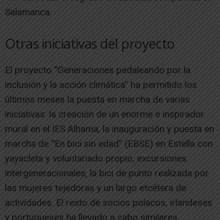
Salamanca.
Otras iniciativas del proyecto
El proyecto “Generaciones pedaleando por la
inclusión y la acción climática” ha permitido los
últimos meses la puesta en marcha de varias
iniciativas: la creación de un enorme e inspirador
mural en el IES Alhama, la inauguración y puesta en
marcha de “En bici sin edad” (EBSE) en Estella con
yayacleta y voluntariado propio, excursiones
intergeneracionales, la bici de punto realizada por
las mujeres tejedoras y un largo etcétera de
actividades. El resto de socios polacos, irlandeses
y portugueses ha llevado a cabo similares