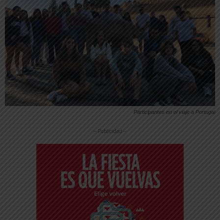
Participantes en el viaje a Portugal
-- Publicidad --