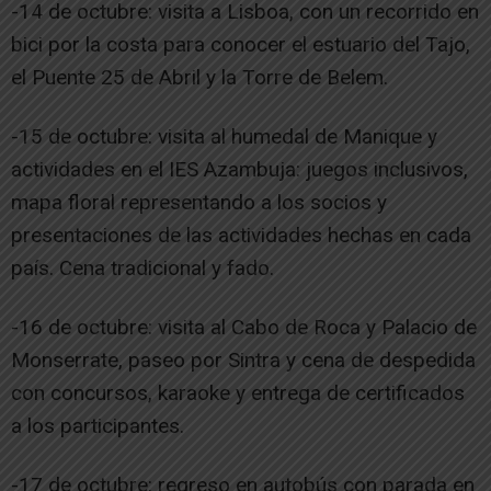
-14 de octubre: visita a Lisboa, con un recorrido en
bici por la costa para conocer el estuario del Tajo,
el Puente 25 de Abril y la Torre de Belem.
-15 de octubre: visita al humedal de Manique y
actividades en el IES Azambuja: juegos inclusivos,
mapa floral representando a los socios y
presentaciones de las actividades hechas en cada
país. Cena tradicional y fado.
-16 de octubre: visita al Cabo de Roca y Palacio de
Monserrate, paseo por Sintra y cena de despedida
con concursos, karaoke y entrega de certificados
a los participantes.
-17 de octubre: regreso en autobús con parada en