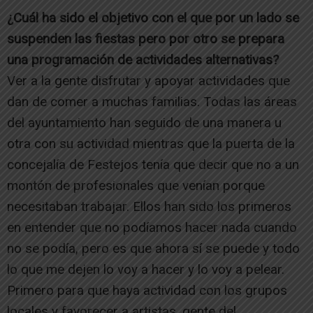
¿Cuál ha sido el objetivo con el que por un lado se
suspenden las fiestas pero por otro se prepara
una programación de actividades alternativas?
Ver a la gente disfrutar y apoyar actividades que
dan de comer a muchas familias. Todas las áreas
del ayuntamiento han seguido de una manera u
otra con su actividad mientras que la puerta de la
concejalía de Festejos tenía que decir que no a un
montón de profesionales que venían porque
necesitaban trabajar. Ellos han sido los primeros
en entender que no podíamos hacer nada cuando
no se podía, pero es que ahora sí se puede y todo
lo que me dejen lo voy a hacer y lo voy a pelear.
Primero para que haya actividad con los grupos
locales y favorecer a artistas, gente del