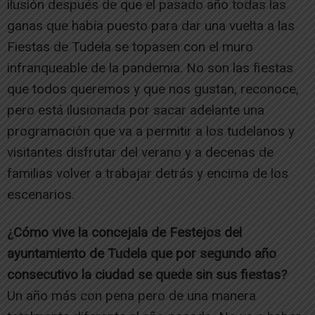
ilusión después de que el pasado año todas las
ganas que había puesto para dar una vuelta a las
Fiestas de Tudela se topasen con el muro
infranqueable de la pandemia. No son las fiestas
que todos queremos y que nos gustan, reconoce,
pero está ilusionada por sacar adelante una
programación que va a permitir a los tudelanos y
visitantes disfrutar del verano y a decenas de
familias volver a trabajar detrás y encima de los
escenarios.
¿Cómo vive la concejala de Festejos del
ayuntamiento de Tudela que por segundo año
consecutivo la ciudad se quede sin sus fiestas?
Un año más con pena pero de una manera