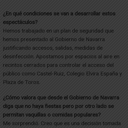
¿En qué condiciones se van a desarrollar estos
espectáculos?
Hemos trabajado en un plan de seguridad que
hemos presentado al Gobierno de Navarra
justificando accesos, salidas, medidas de
desinfección. Apostamos por espacios al aire en
recintos cerrados para controlar el acceso del
público como Castel-Ruiz, Colegio Elvira España y
Plaza de Toros.
¿Cómo valora que desde el Gobierno de Navarra
diga que no haya fiestas pero por otro lado se
permitan vaquillas o comidas populares?
Me sorprendió. Creo que es una decisión tomada