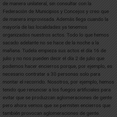
de manera unilateral, sin consultar con la
Federación de Municipios y Concejos y creo que
de manera improvisada. Además llega cuando la
mayoría de las localidades ya tenemos
organizados nuestros actos. Todo lo que hemos
sacado adelante no se hace de la noche a la
mañana. Tudela empieza sus actos el día 16 de
julio y no nos pueden decir el día 2 de julio que
podemos hacer encierros porque, por ejemplo, es
necesario contratar a 30 personas solo para
montar el recorrido. Nosotros, por ejemplo, hemos
tenido que renunciar a los fuegos artificiales para
evitar que se produzcan aglomeraciones de gente
pero ahora vemos que se permiten encierros que
también provocan aglomeraciones de gente.