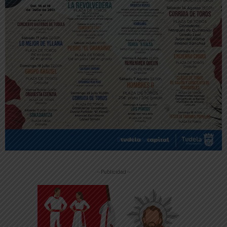
-- Publicidad --