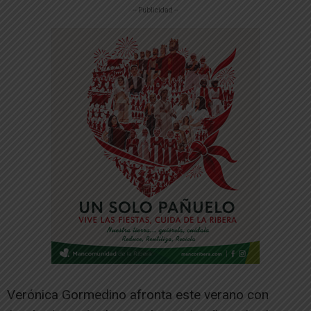
-- Publicidad --
Verónica Gormedino afronta este verano con