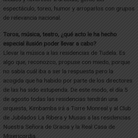
espectáculo, toreo, humor y arroparlos con grupos
de relevancia nacional.
Toros, música, teatro, ¿qué acto le ha hecho
especial ilusión poder llevar a cabo?
Llevar la música a las residencias de Tudela. Es
algo que, reconozco, propuse con miedo, porque
no sabía cuál iba a ser la respuesta pero la
acogida que ha habido por parte de los directores
de las ha sido estupenda. De este modo, el día 5
de agosto todas las residencias tendrán una
orquesta, Kimbamba irá a Torre Monreal y al Club
de Jubilados La Ribera y Musas a las residencias
Nuestra Señora de Gracia y la Real Casa de
Misericordia.