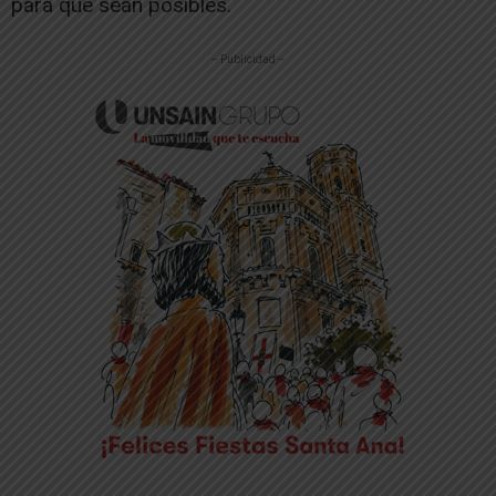
para que sean posibles.
-- Publicidad --