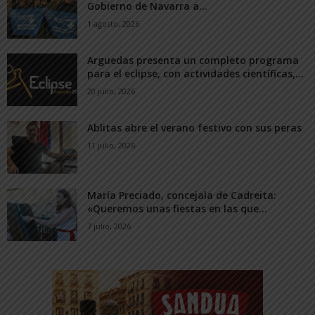
Gobierno de Navarra a...
1 agosto, 2026
Arguedas presenta un completo programa
para el eclipse, con actividades científicas,...
20 julio, 2026
Ablitas abre el verano festivo con sus peras
11 julio, 2026
María Preciado, concejala de Cadreita:
«Queremos unas fiestas en las que...
7 julio, 2026