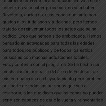
totalmente diferente al año pasado. No va a haber
cohete, no va a haber procesión, no va a haber
Revoltosa, encierros, esas cosas que tanto nos
gustan a los tudelanos y tudelanas, pero hemos
tratado de reinventar todos los actos que se ha
podido. Creo que hemos sido ambiciosos. Hemos
pensado en actividades para todas las edades,
para todos los públicos y de todos los estilos
musicales con muchas actuaciones locales.
Estoy contenta con el programa. Se ha hecho con
mucha ilusión por parte del área de Festejos, de
mis compañeros en el ayuntamiento pero también
por parte de todas las personas que van a
colaborar, a las que dices que las cosas no pueden
ser y son capaces de darle la vuelta y reinventarlas