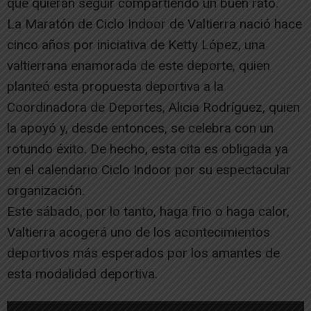
que quieran seguir compartiendo un buen rato.
La Maratón de Ciclo Indoor de Valtierra nació hace
cinco años por iniciativa de Ketty López, una
valtierrana enamorada de este deporte, quien
planteó esta propuesta deportiva a la
Coordinadora de Deportes, Alicia Rodríguez, quien
la apoyó y, desde entonces, se celebra con un
rotundo éxito. De hecho, esta cita es obligada ya
en el calendario Ciclo Indoor por su espectacular
organización.
Este sábado, por lo tanto, haga frio o haga calor,
Valtierra acogerá uno de los acontecimientos
deportivos más esperados por los amantes de
esta modalidad deportiva.