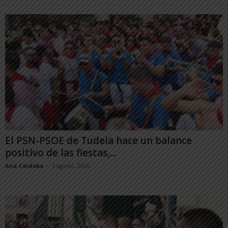
El PSN-PSOE de Tudela hace un balance
positivo de las fiestas,...
Ana Córdoba
-
1 agosto, 2026