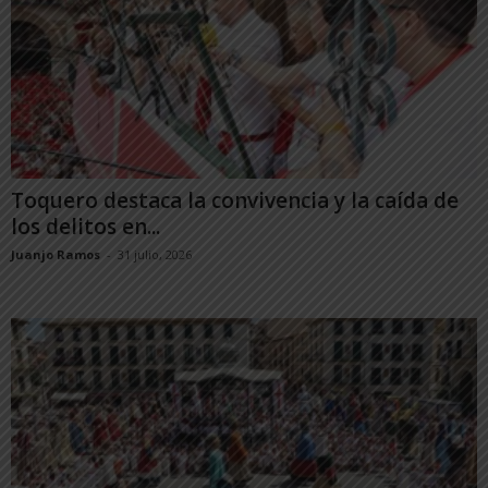
Toquero destaca la convivencia y la caída de
los delitos en...
Juanjo Ramos
-
31 julio, 2026