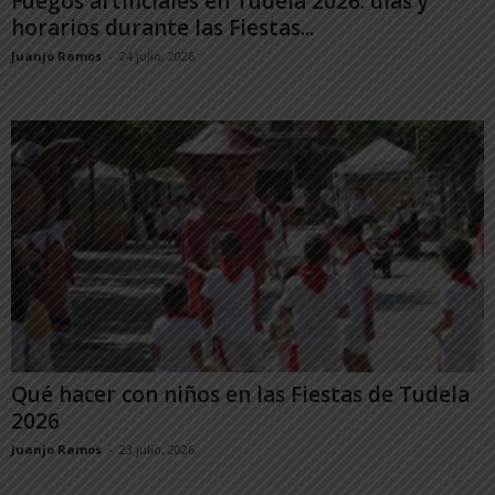
Fuegos artificiales en Tudela 2026: días y
horarios durante las Fiestas...
Juanjo Ramos
-
24 julio, 2026
Qué hacer con niños en las Fiestas de Tudela
2026
Juanjo Ramos
-
23 julio, 2026