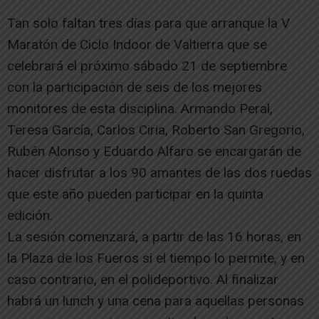
Tan solo faltan tres días para que arranque la V
Maratón de Ciclo Indoor de Valtierra que se
celebrará el próximo sábado 21 de septiembre
con la participación de seis de los mejores
monitores de esta disciplina. Armando Peral,
Teresa García, Carlos Ciria, Roberto San Gregorio,
Rubén Alonso y Eduardo Alfaro se encargarán de
hacer disfrutar a los 90 amantes de las dos ruedas
que este año pueden participar en la quinta
edición.
La sesión comenzará, a partir de las 16 horas, en
la Plaza de los Fueros si el tiempo lo permite, y en
caso contrario, en el polideportivo. Al finalizar
habrá un lunch y una cena para aquellas personas