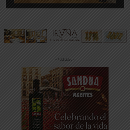
-- Publicidad --