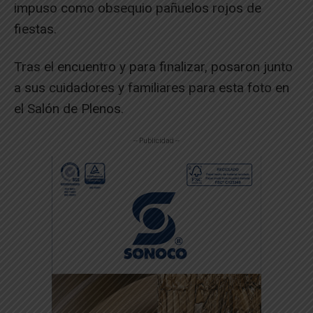
impuso como obsequio pañuelos rojos de
fiestas.
Tras el encuentro y para finalizar, posaron junto
a sus cuidadores y familiares para esta foto en
el Salón de Plenos.
-- Publicidad --