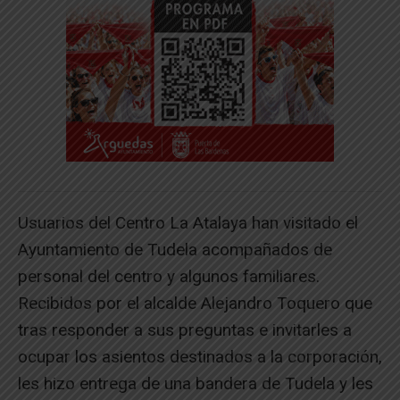
Usuarios del Centro La Atalaya han visitado el
Ayuntamiento de Tudela acompañados de
personal del centro y algunos familiares.
Recibidos por el alcalde Alejandro Toquero que
tras responder a sus preguntas e invitarles a
ocupar los asientos destinados a la corporación,
les hizo entrega de una bandera de Tudela y les