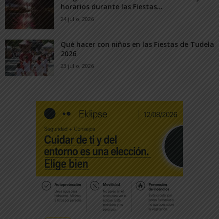
horarios durante las Fiestas...
24 julio, 2026
Qué hacer con niños en las Fiestas de Tudela
2026
23 julio, 2026