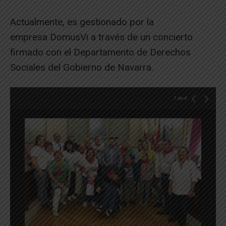
Actualmente, es gestionado por la
empresa DomusVi a través de un concierto
firmado con el Departamento de Derechos
Sociales del Gobierno de Navarra.
1
de 4