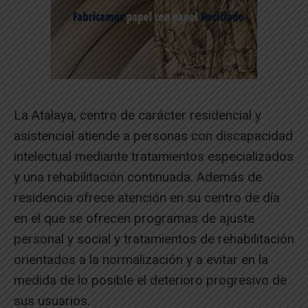
La Atalaya, centro de carácter residencial y
asistencial atiende a personas con discapacidad
intelectual mediante tratamientos especializados
y una rehabilitación continuada. Además de
residencia ofrece atención en su centro de día
en el que se ofrecen programas de ajuste
personal y social y tratamientos de rehabilitación
orientados a la normalización y a evitar en la
medida de lo posible el deterioro progresivo de
sus usuarios.