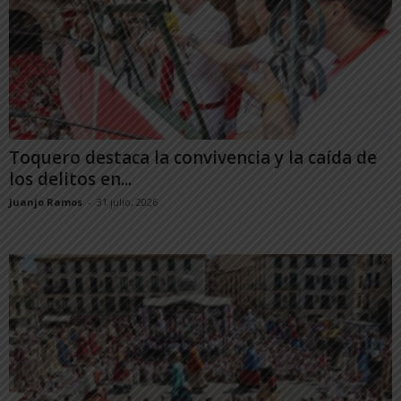
Toquero destaca la convivencia y la caída de
los delitos en...
Juanjo Ramos
-
31 julio, 2026