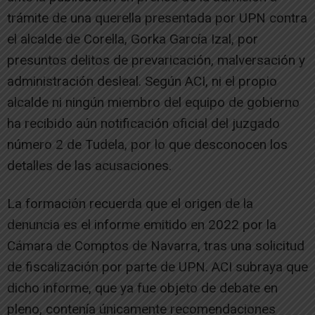
trámite de una querella presentada por UPN contra
el alcalde de Corella, Gorka García Izal, por
presuntos delitos de prevaricación, malversación y
administración desleal. Según ACI, ni el propio
alcalde ni ningún miembro del equipo de gobierno
ha recibido aún notificación oficial del juzgado
número 2 de Tudela, por lo que desconocen los
detalles de las acusaciones.
La formación recuerda que el origen de la
denuncia es el informe emitido en 2022 por la
Cámara de Comptos de Navarra, tras una solicitud
de fiscalización por parte de UPN. ACI subraya que
dicho informe, que ya fue objeto de debate en
pleno, contenía únicamente recomendaciones