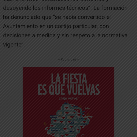
desoyendo los informes técnicos”. La formación
ha denunciado que “se había convertido el
Ayuntamiento en un cortijo particular, con
decisiones a medida y sin respeto a la normativa
vigente”.
-- Publicidad --