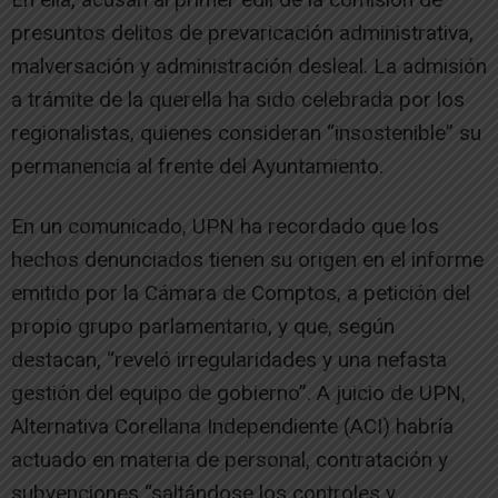
presuntos delitos de prevaricación administrativa,
malversación y administración desleal. La admisión
a trámite de la querella ha sido celebrada por los
regionalistas, quienes consideran “insostenible” su
permanencia al frente del Ayuntamiento.
En un comunicado, UPN ha recordado que los
hechos denunciados tienen su origen en el informe
emitido por la Cámara de Comptos, a petición del
propio grupo parlamentario, y que, según
destacan, “reveló irregularidades y una nefasta
gestión del equipo de gobierno”. A juicio de UPN,
Alternativa Corellana Independiente (ACI) habría
actuado en materia de personal, contratación y
subvenciones “saltándose los controles y