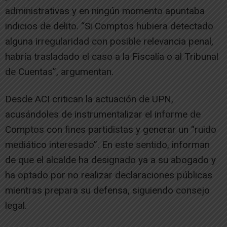
administrativas y en ningún momento apuntaba
indicios de delito. “Si Comptos hubiera detectado
alguna irregularidad con posible relevancia penal,
habría trasladado el caso a la Fiscalía o al Tribunal
de Cuentas”, argumentan.
Desde ACI critican la actuación de UPN,
acusándoles de instrumentalizar el informe de
Comptos con fines partidistas y generar un “ruido
mediático interesado”. En este sentido, informan
de que el alcalde ha designado ya a su abogado y
ha optado por no realizar declaraciones públicas
mientras prepara su defensa, siguiendo consejo
legal.