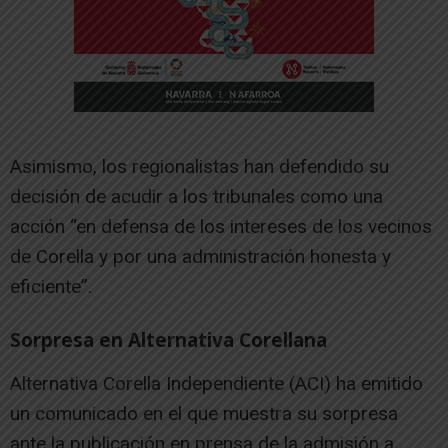
Asimismo, los regionalistas han defendido su
decisión de acudir a los tribunales como una
acción “en defensa de los intereses de los vecinos
de Corella y por una administración honesta y
eficiente”.
Sorpresa en Alternativa Corellana
Alternativa Corella Independiente (ACI) ha emitido
un comunicado en el que muestra su sorpresa
ante la publicación en prensa de la admisión a