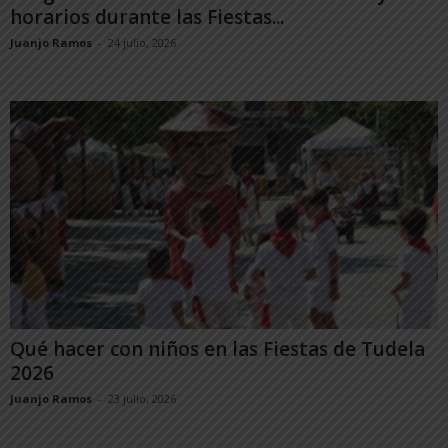
horarios durante las Fiestas...
Juanjo Ramos
-
24 julio, 2026
Qué hacer con niños en las Fiestas de Tudela
2026
Juanjo Ramos
-
23 julio, 2026