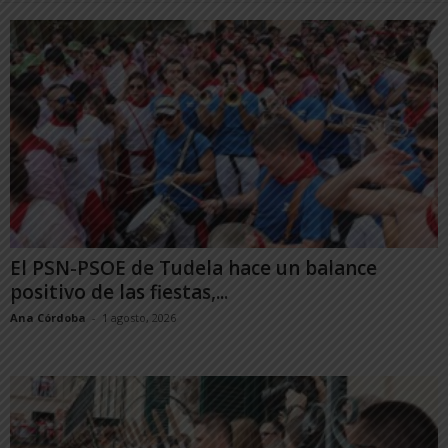
El PSN-PSOE de Tudela hace un balance
positivo de las fiestas,...
Ana Córdoba
-
1 agosto, 2026