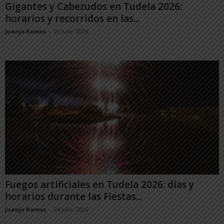
Gigantes y Cabezudos en Tudela 2026:
horarios y recorridos en las...
Juanjo Ramos
-
25 julio, 2026
Fuegos artificiales en Tudela 2026: días y
horarios durante las Fiestas...
Juanjo Ramos
-
24 julio, 2026