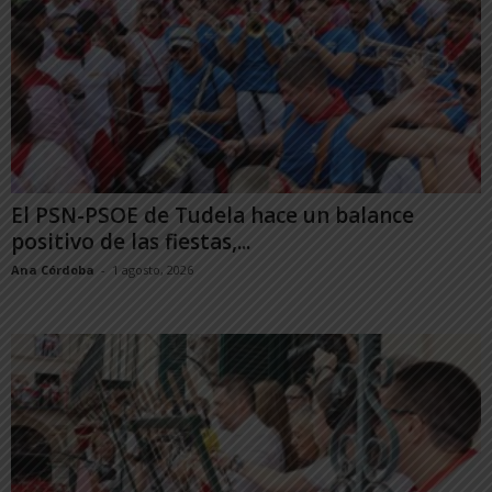
El PSN-PSOE de Tudela hace un balance
positivo de las fiestas,...
Ana Córdoba
-
1 agosto, 2026