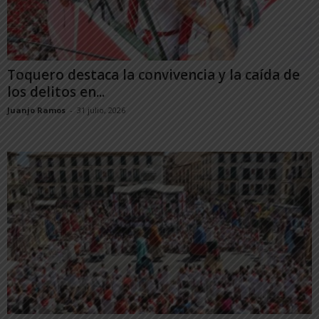
Toquero destaca la convivencia y la caída de
los delitos en...
Juanjo Ramos
-
31 julio, 2026