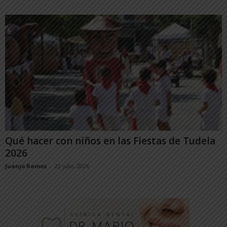
Qué hacer con niños en las Fiestas de Tudela
2026
Juanjo Ramos
-
23 julio, 2026