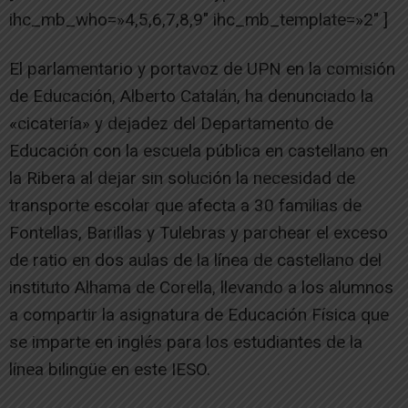
ihc_mb_who=»4,5,6,7,8,9″ ihc_mb_template=»2″ ]
El parlamentario y portavoz de UPN en la comisión
de Educación, Alberto Catalán, ha denunciado la
«cicatería» y dejadez del Departamento de
Educación con la escuela pública en castellano en
la Ribera al dejar sin solución la necesidad de
transporte escolar que afecta a 30 familias de
Fontellas, Barillas y Tulebras y parchear el exceso
de ratio en dos aulas de la línea de castellano del
instituto Alhama de Corella, llevando a los alumnos
a compartir la asignatura de Educación Física que
se imparte en inglés para los estudiantes de la
línea bilingüe en este IESO.