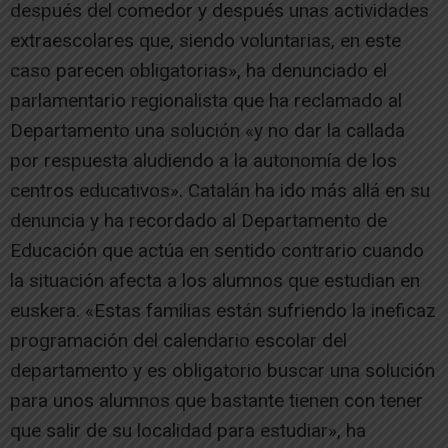
después del comedor y después unas actividades
extraescolares que, siendo voluntarias, en este
caso parecen obligatorias», ha denunciado el
parlamentario regionalista que ha reclamado al
Departamento una solución «y no dar la callada
por respuesta aludiendo a la autonomía de los
centros educativos». Catalán ha ido más allá en su
denuncia y ha recordado al Departamento de
Educación que actúa en sentido contrario cuando
la situación afecta a los alumnos que estudian en
euskera. «Estas familias están sufriendo la ineficaz
programación del calendario escolar del
departamento y es obligatorio buscar una solución
para unos alumnos que bastante tienen con tener
que salir de su localidad para estudiar», ha