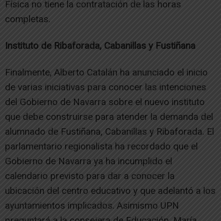
Física no tiene la contratación de las horas
completas.
Instituto de Ribaforada, Cabanillas y Fustiñana
Finalmente, Alberto Catalán ha anunciado el inicio
de varias iniciativas para conocer las intenciones
del Gobierno de Navarra sobre el nuevo instituto
que debe construirse para atender la demanda del
alumnado de Fustiñana, Cabanillas y Ribaforada. El
parlamentario regionalista ha recordado que el
Gobierno de Navarra ya ha incumplido el
calendario previsto para dar a conocer la
ubicación del centro educativo y que adelantó a los
ayuntamientos implicados. Asimismo UPN
preguntará a la consejera de Educación, María