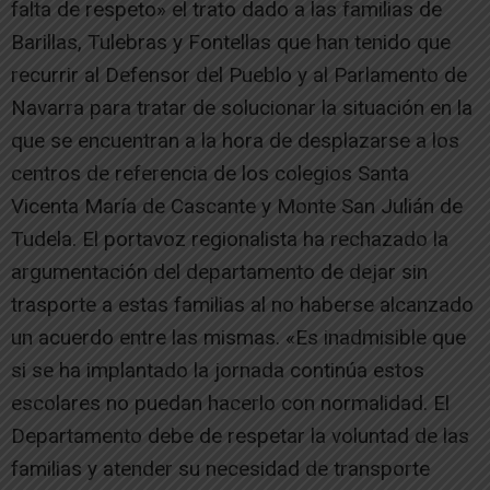
falta de respeto» el trato dado a las familias de
Barillas, Tulebras y Fontellas que han tenido que
recurrir al Defensor del Pueblo y al Parlamento de
Navarra para tratar de solucionar la situación en la
que se encuentran a la hora de desplazarse a los
centros de referencia de los colegios Santa
Vicenta María de Cascante y Monte San Julián de
Tudela. El portavoz regionalista ha rechazado la
argumentación del departamento de dejar sin
trasporte a estas familias al no haberse alcanzado
un acuerdo entre las mismas. «Es inadmisible que
si se ha implantado la jornada continúa estos
escolares no puedan hacerlo con normalidad. El
Departamento debe de respetar la voluntad de las
familias y atender su necesidad de transporte