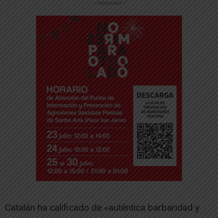
-- Publicidad --
Catalán ha calificado de «auténtica barbaridad y