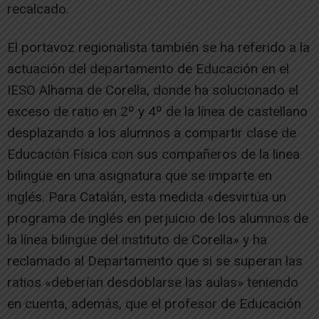
recalcado.
El portavoz regionalista también se ha referido a la
actuación del departamento de Educación en el
IESO Alhama de Corella, donde ha solucionado el
exceso de ratio en 2º y 4º de la línea de castellano
desplazando a los alumnos a compartir clase de
Educación Física con sus compañeros de la linea
bilingüe en una asignatura que se imparte en
inglés. Para Catalán, esta medida «desvirtúa un
programa de inglés en perjuicio de los alumnos de
la línea bilingüe del instituto de Corella» y ha
reclamado al Departamento que si se superan las
ratios «deberían desdoblarse las aulas» teniendo
en cuenta, además, que el profesor de Educación