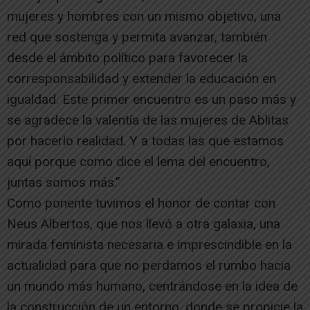
mujeres y hombres con un mismo objetivo, una
red que sostenga y permita avanzar, también
desde el ámbito político para favorecer la
corresponsabilidad y extender la educación en
igualdad. Este primer encuentro es un paso más y
se agradece la valentía de las mujeres de Ablitas
por hacerlo realidad. Y a todas las que estamos
aquí porque como dice el lema del encuentro,
juntas somos más.”
Como ponente tuvimos el honor de contar con
Neus Albertos, que nos llevó a otra galaxia, una
mirada feminista necesaria e imprescindible en la
actualidad para que no perdamos el rumbo hacia
un mundo más humano, centrándose en la idea de
la construcción de un entorno, donde se propicie la