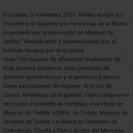
El pasado, 5 noviembre 2023, Ablitas acogió el I
Encuentro de Mujeres y/o Feministas de la Ribera
organizado por la Asociación de Mujeres de
Ablitas “Hierbabuena” y subvencionado por el
Instituto Navarro por la Igualdad.
Unas 100 mujeres de diferentes localidades de
toda Navarra asistieron, tanto personas de
distintos ayuntamientos y organismos públicos
como asociaciones de mujeres: Arco iris de
Cortes; Artelanasa de Arguedas; Clara Campoamor
de Huarte; Fontevella de Fontellas, Asamblea de
Mujeres de Tudela; ACMUL de Tudela, Mujeres de
Griseras de Tudela; La Ribera en Femenino de
Cintruénigo, Corella y Fitero; Brujas del Moncayo