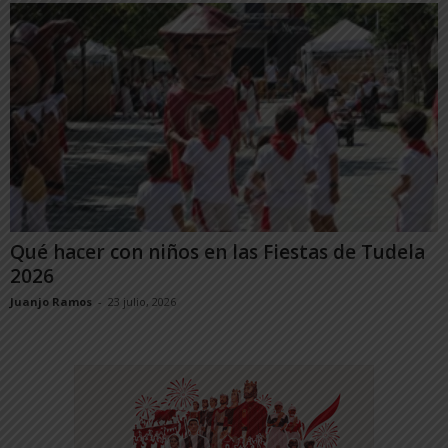
Qué hacer con niños en las Fiestas de Tudela
2026
Juanjo Ramos
-
23 julio, 2026