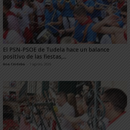
El PSN-PSOE de Tudela hace un balance
positivo de las fiestas,...
Ana Córdoba
-
1 agosto, 2026