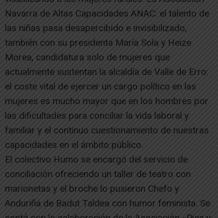
Navarra de Altas Capacidades ANAC: el talento de
las niñas pasa desapercibido e invisibilizado,
también con su presidenta María Sola y Heize
Morea, candidatura solo de mujeres que
actualmente sustentan la alcaldía de Valle de Erro:
el coste vital de ejercer un cargo político en las
mujeres es mucho mayor que en los hombres por
las dificultades para conciliar la vida laboral y
familiar y el continuo cuestionamiento de nuestras
capacidades en el ámbito público.
El colectivo Humo se encargó del servicio de
conciliación ofreciendo un taller de teatro con
marionetas y el broche lo pusieron Chefo y
Anduriña de Badut Taldea con humor feminista. Se
contó con la colaboración de la Asociación «Pies y