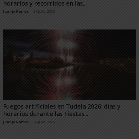
horarios y recorridos en las...
Juanjo Ramos
-
25 julio, 2026
Fuegos artificiales en Tudela 2026: días y
horarios durante las Fiestas...
Juanjo Ramos
-
24 julio, 2026