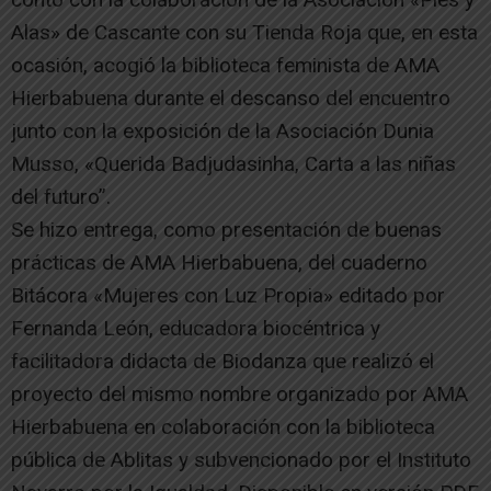
Alas» de Cascante con su Tienda Roja que, en esta
ocasión, acogió la biblioteca feminista de AMA
Hierbabuena durante el descanso del encuentro
junto con la exposición de la Asociación Dunia
Musso, «Querida Badjudasinha, Carta a las niñas
del futuro”.
Se hizo entrega, como presentación de buenas
prácticas de AMA Hierbabuena, del cuaderno
Bitácora «Mujeres con Luz Propia» editado por
Fernanda León, educadora biocéntrica y
facilitadora didacta de Biodanza que realizó el
proyecto del mismo nombre organizado por AMA
Hierbabuena en colaboración con la biblioteca
pública de Ablitas y subvencionado por el Instituto