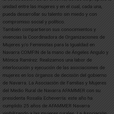
unidad entre las mujeres y en el cual, cada una,
pueda desarrollar su talento sin miedo y con
compromiso social y político.
También compartieron sus conocimientos y
vivencias la Coordinadora de Organizaciones de
Mujeres y/o Feministas para la Igualdad en
Navarra COMFIN de la mano de Ángeles Angulo y
Mónica Ramírez: Realizamos una labor de
interlocución y ejecución de las asociaciones de
mujeres en los órganos de decisión del gobierno
de Navarra. La Asociación de Familias y Mujeres
del Medio Rural de Navarra AFAMMER con su
presidenta Rosalía Echeverría: este año ha
cumplido 25 años de AFAMMER Navarra
visibilizando a las mujeres rurales. La Asociación