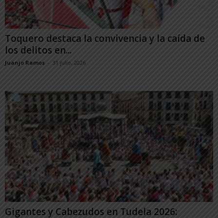
Toquero destaca la convivencia y la caída de
los delitos en...
Juanjo Ramos
-
31 julio, 2026
Gigantes y Cabezudos en Tudela 2026: