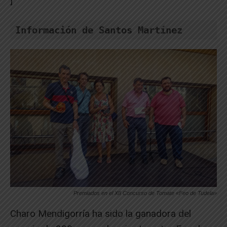
]
Información de Santos Martínez
Premiados en el XII Concurso de Tomate «Feo de Tudela»
Charo Mendigorría ha sido la ganadora del