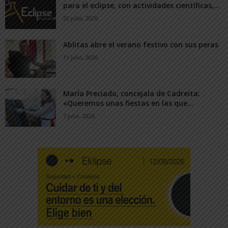
para el eclipse, con actividades científicas,...
20 julio, 2026
Ablitas abre el verano festivo con sus peras
11 julio, 2026
María Preciado, concejala de Cadreita:
«Queremos unas fiestas en las que...
7 julio, 2026