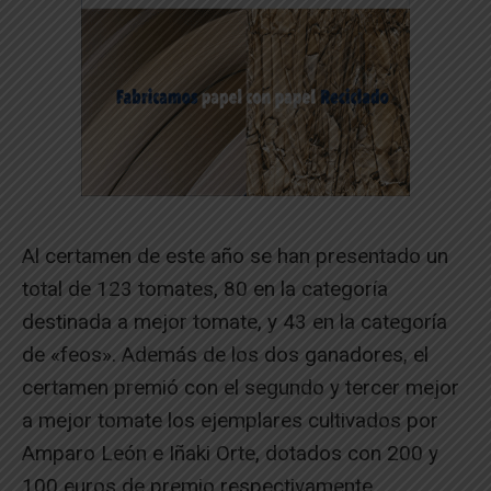
Al certamen de este año se han presentado un
total de 123 tomates, 80 en la categoría
destinada a mejor tomate, y 43 en la categoría
de «feos». Además de los dos ganadores, el
certamen premió con el segundo y tercer mejor
a mejor tomate los ejemplares cultivados por
Amparo León e Iñaki Orte, dotados con 200 y
100 euros de premio respectivamente.