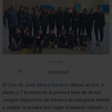
-- Publicidad --
El
Club de Judo Ribera Navarra
obtuvo un oro, 4
platas y 7 bronces en la primera fase de de los
Juegos Deportivos de Navarra en categoría infantil
y cadete. la prueba tuvo lugar el pasado sábado, 1