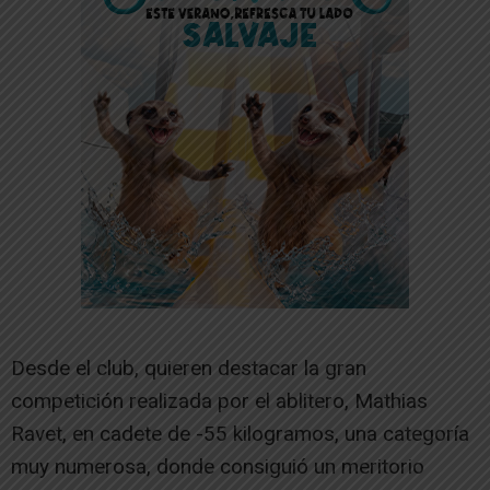
Desde el club, quieren destacar la gran
competición realizada por el ablitero, Mathias
Ravet, en cadete de -55 kilogramos, una categoría
muy numerosa, donde consiguió un meritorio