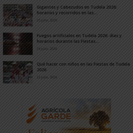
Gigantes y Cabezudos en Tudela 2026:
horarios y recorridos en las...
25 julio, 2026
Fuegos artificiales en Tudela 2026: días y
horarios durante las Fiestas...
24 julio, 2026
Qué hacer con niños en las Fiestas de Tudela
2026
23 julio, 2026