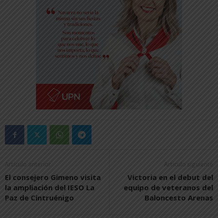
Artículo anterior
Artículo siguiente
El consejero Gimeno visita
Victoria en el debut del
la ampliación del IESO La
equipo de veteranos del
Paz de Cintruénigo
Baloncesto Arenas