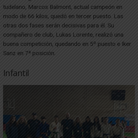
tudelano, Marcos Balmont, actual campeón en
modo de 66 kilos, quedó en tercer puesto. Las
otras dos fases serán decisivas para él. Su
compañero de club, Lukas Lorente, realizó una
buena competición, quedando en 5º puesto e Iker
Sanz en 7ª posición.
Infantil