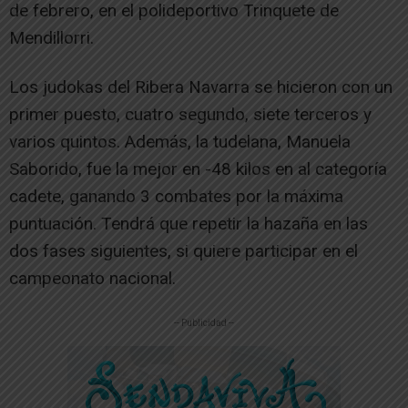
de febrero, en el polideportivo Trinquete de
Mendillorri.
Los judokas del Ribera Navarra se hicieron con un
primer puesto, cuatro segundo, siete terceros y
varios quintos. Además, la tudelana, Manuela
Saborido, fue la mejor en -48 kilos en al categoría
cadete, ganando 3 combates por la máxima
puntuación. Tendrá que repetir la hazaña en las
dos fases siguientes, si quiere participar en el
campeonato nacional.
-- Publicidad --