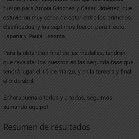
fueron para Amaia Sánchez y César Jiménez, que
estuvieron muy cerca de estar entre los primeros
clasificados, y los séptimos fueron para Héctor
Lapeña y Paula Lasanta.
Para la obtención final de las medallas, tendrán
que revalidar los puestos en las segunda fase que
tendrá lugar el 15 de marzo, y en la tercera y final
el 5 de abril.
Enhorabuena a todos y a todas, seguimos
sumando equipo!
Resumen de resultados