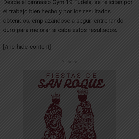
Desde el gimnasio Gym 19 Tudela, se felicitan por
el trabajo bien hecho y por los resultados
obtenidos, emplazándose a seguir entrenando
duro para mejorar si cabe estos resultados.
[/ihc-hide-content]
-- Publicidad --