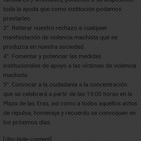
toda la ayuda que como institución podamos
prestarles.
3°. Reiterar nuestro rechazo a cualquier
manifestación de violencia machista que se
produzca en nuestra sociedad.
4°. Fomentar y potenciar las medidas
institucionales de apoyo a las víctimas de violencia
machista.
5°. Convocar a la ciudadanía a la concentración
que se celebrará a partir de las 19.00 horas en la
Plaza de las Eras, así como a todos aquellos actos
de repulsa, homenaje y recuerdo se convoquen en
los próximos días.
[/ihc-hide-content]