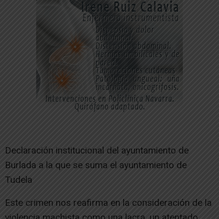
Declaración institucional del ayuntamiento de
Burlada a la que se suma el ayuntamiento de
Tudela
Este crimen nos reafirma en la consideración de la
violencia machista como una lacra, un atentado