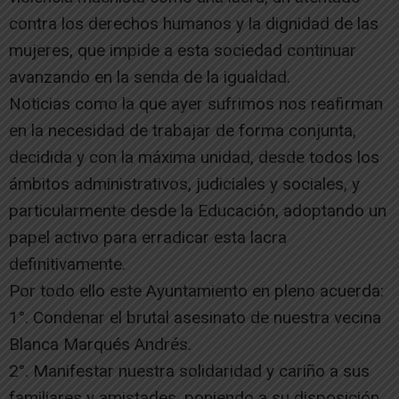
contra los derechos humanos y la dignidad de las
mujeres, que impide a esta sociedad continuar
avanzando en la senda de la igualdad.
Noticias como la que ayer sufrimos nos reafirman
en la necesidad de trabajar de forma conjunta,
decidida y con la máxima unidad, desde todos los
ámbitos administrativos, judiciales y sociales, y
particularmente desde la Educación, adoptando un
papel activo para erradicar esta lacra
definitivamente.
Por todo ello este Ayuntamiento en pleno acuerda:
1°. Condenar el brutal asesinato de nuestra vecina
Blanca Marqués Andrés.
2°. Manifestar nuestra solidaridad y cariño a sus
familiares y amistades, poniendo a su disposición