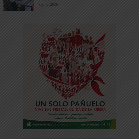
7 julio, 2026