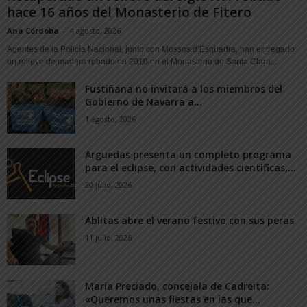
hace 16 años del Monasterio de Fitero
Ana Córdoba
-
4 agosto, 2026
Agentes de la Policía Nacional, junto con Mossos d’Esquadra, han entregado
un relieve de madera robado en 2010 en el Monasterio de Santa Clara...
Fustiñana no invitará a los miembros del
Gobierno de Navarra a...
1 agosto, 2026
Arguedas presenta un completo programa
para el eclipse, con actividades científicas,...
20 julio, 2026
Ablitas abre el verano festivo con sus peras
11 julio, 2026
María Preciado, concejala de Cadreita:
«Queremos unas fiestas en las que...