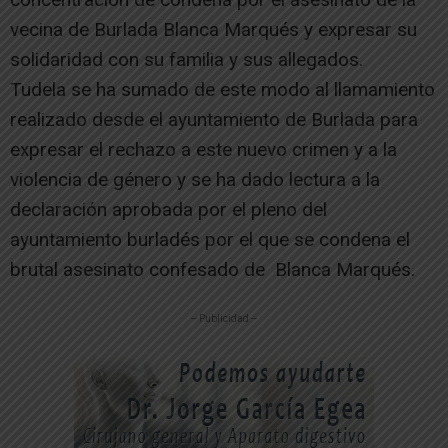
vecina de Burlada Blanca Marqués y expresar su
solidaridad con su familia y sus allegados.
Tudela se ha sumado de este modo al llamamiento
realizado desde el ayuntamiento de Burlada para
expresar el rechazo a este nuevo crimen y a la
violencia de género y se ha dado lectura a la
declaración aprobada por el pleno del
ayuntamiento burladés por el que se condena el
brutal asesinato confesado de Blanca Marqués.
-- Publicidad --