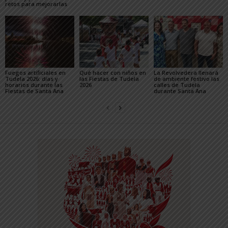
retos para mejorarlas
Fuegos artificiales en
Qué hacer con niños en
La Revolvedera llenará
Tudela 2026: días y
las Fiestas de Tudela
de ambiente festivo las
horarios durante las
2026
calles de Tudela
Fiestas de Santa Ana
durante Santa Ana