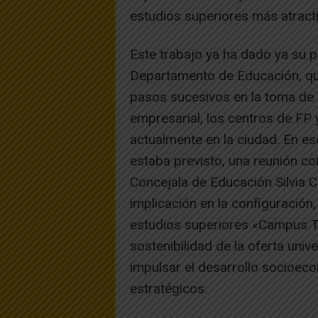
estudios superiores más atractiv
Este trabajo ya ha dado ya su 
Departamento de Educación, quie
pasos sucesivos en la toma de
empresarial, los centros de FP 
actualmente en la ciudad. En es
estaba previsto, una reunión con
Concejala de Educación Silvia C
implicación en la configuración
estudios superiores «Campus T
sostenibilidad de la oferta univ
impulsar el desarrollo socioec
estratégicos.