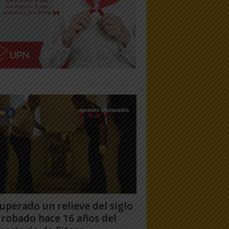
uperado un relieve del siglo
 robado hace 16 años del