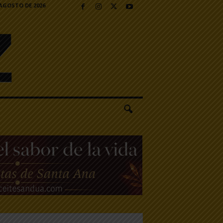
 AGOSTO DE 2026