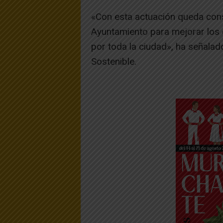
«Con esta actuación queda cons
Ayuntamiento para mejorar los 
por toda la ciudad», ha señala
Sostenible.