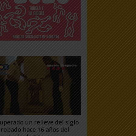
uperado un relieve del siglo
 robado hace 16 años del