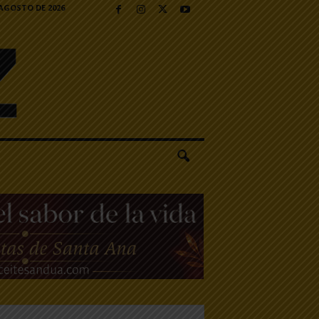
 AGOSTO DE 2026