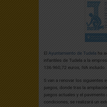
El
Ayuntamiento de Tudela
ha ad
infantiles de Tudela a la empr
136.960,72 euros, IVA incluido.
S van a renovar los siguientes e
juegos, donde tras la ampliaci
juegos actuales y el pavimento
condiciones, se realizará un ex