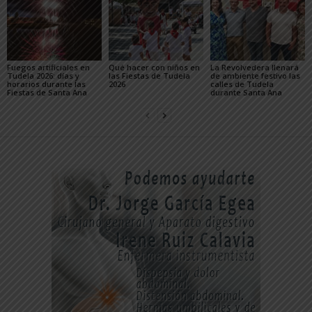
Fuegos artificiales en
Qué hacer con niños en
La Revolvedera llenará
Tudela 2026: días y
las Fiestas de Tudela
de ambiente festivo las
horarios durante las
2026
calles de Tudela
Fiestas de Santa Ana
durante Santa Ana