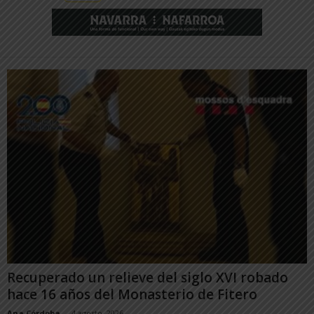
Recuperado un relieve del siglo XVI robado
hace 16 años del Monasterio de Fitero
Ana Córdoba
-
4 agosto, 2026