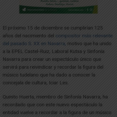
El próximo 15 de diciembre se cumplirían 125
años del nacimiento del
compositor más relevante
del pasado S. XX en Navarra,
motivo que ha unido
a la EPEL Castel-Ruiz, Laboral Kutxa y Sinfonía
Navarra para crear un espectáculo único que
servirá para reivindicar y recordar la figura del
músico tudelano que ha dado a conocer la
concejala de cultura, Iciar Les.
Quinito Huerta, miembro de Sinfonía Navarra, ha
recordado que con este nuevo espectáculo la
entidad vuelve a recordar a la figura de un músico