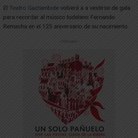
El
Teatro Gaztambide
volverá a a vestirse de gala
para recordar al músico tudelano Fernando
Remacha en el 125 aniversario de su nacimiento.
-- Publicidad --