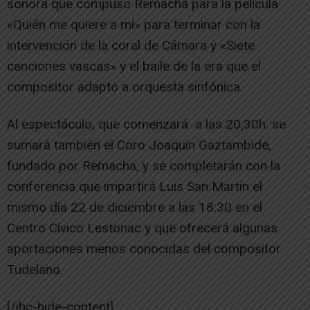
sonora que compuso Remacha para la película
«Quién me quiere a mí» para terminar con la
intervención de la coral de Cámara y «Siete
canciones vascas» y el baile de la era que el
compositor adaptó a orquesta sinfónica.
Al espectáculo, que comenzará a las 20,30h. se
sumará también el Coro Joaquín Gaztambide,
fundado por Remacha, y se completarán con la
conferencia que impartirá Luis San Martín el
mismo día 22 de diciembre a las 18:30 en el
Centro Cívico Lestonac y que ofrecerá algunas
aportaciones menos conocidas del compositor
Tudelano.
[/ihc-hide-content]