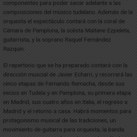
componentes para poder sacar adelante a las
composiciones del músico tudelano. Además de la
orquesta el espectáculo contará con la coral de
Cámara de Pamplona, la solista Maitane Ezpeleta,
guitarrista, y la soprano Raquel Fernández
Razquin.
El repertorio que se ha preparado contará con la
dirección muscial de Javier Echarri, y recorrerá las
cinco etapas de Fernando Remacha, desde sus
inicios en Tudela y en Pamplona, su primera etapa
en Madrid, sus cuatro años en Italia, el regreso a
Madrid y el retorno a casa. Habrá momentos para
protagonismo musical de las tradiciones, un
movimiento de guitarra para orquesta, la banda