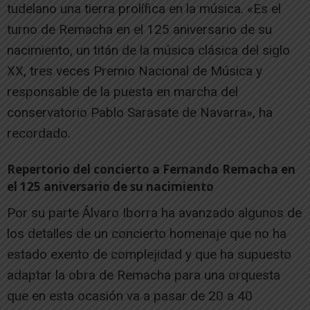
tudelano una tierra prolífica en la música. «Es el
turno de Remacha en el 125 aniversario de su
nacimiento, un titán de la música clásica del siglo
XX, tres veces Premio Nacional de Música y
responsable de la puesta en marcha del
conservatorio Pablo Sarasate de Navarra», ha
recordado.
Repertorio del concierto a Fernando Remacha en
el 125 aniversario de su nacimiento
Por su parte Álvaro Iborra ha avanzado algunos de
los detalles de un concierto homenaje que no ha
estado exento de complejidad y que ha supuesto
adaptar la obra de Remacha para una orquesta
que en esta ocasión va a pasar de 20 a 40