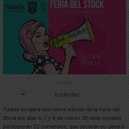
-- Publicidad --
Tudela acogerá una nueva edición de la Feria del
Stock los días 6, 7 y 8 de marzo. En esta ocasión
participarán 52 comercios, que sacarán su género