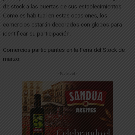
de stock a las puertas de sus establecimientos.
Como es habitual en estas ocasiones, los
comercios estarán decorados con globos para
identificar su participación.
Comercios participantes en la Feria del Stock de
marzo:
-- Publicidad --