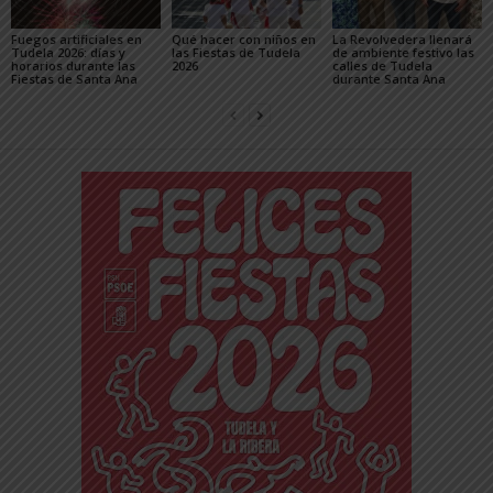
Fuegos artificiales en
Qué hacer con niños en
La Revolvedera llenará
Tudela 2026: días y
las Fiestas de Tudela
de ambiente festivo las
horarios durante las
2026
calles de Tudela
Fiestas de Santa Ana
durante Santa Ana