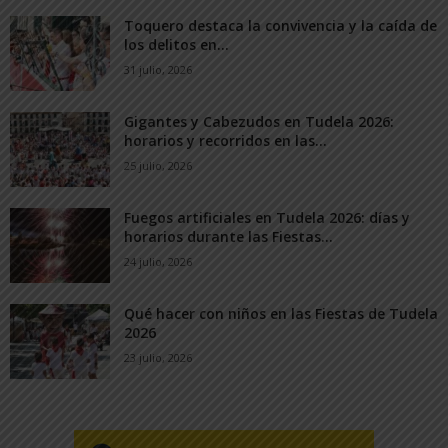
Toquero destaca la convivencia y la caída de
los delitos en...
31 julio, 2026
Gigantes y Cabezudos en Tudela 2026:
horarios y recorridos en las...
25 julio, 2026
Fuegos artificiales en Tudela 2026: días y
horarios durante las Fiestas...
24 julio, 2026
Qué hacer con niños en las Fiestas de Tudela
2026
23 julio, 2026