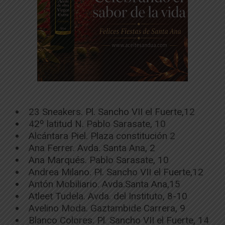
23 Sneakers. Pl. Sancho VII el Fuerte,12
42º latitud N. Pablo Sarasate, 10
Alcántara Piel. Plaza constitución 2
Ana Ferrer. Avda. Santa Ana, 2
Ana Marqués. Pablo Sarasate, 10
Andrea Milano. Pl. Sancho VII el Fuerte,12
Antón Mobiliario. Avda.Santa Ana,15
Atleet Tudela. Avda. del Instituto, 8-10
Avelino Moda. Gaztambide Carrera, 9
Blanco Colores. Pl. Sancho VII el Fuerte, 14