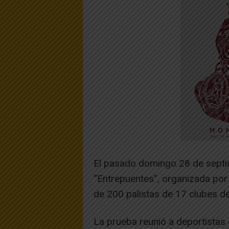
El pasado domingo 28 de septi
“Entrepuentes”, organizada por 
de 200 palistas de 17 clubes de
La prueba reunió a deportistas d