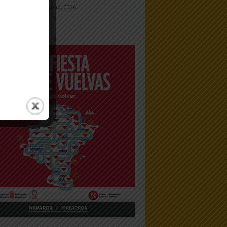
23 julio, 2026