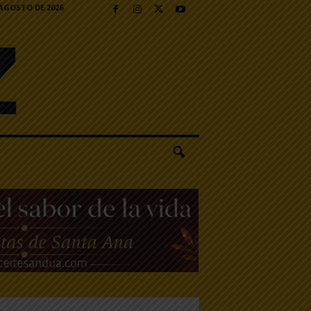
 AGOSTO DE 2026