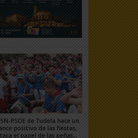
PSN-PSOE de Tudela hace un
ance positivo de las fiestas,
taca el papel de las peñas...