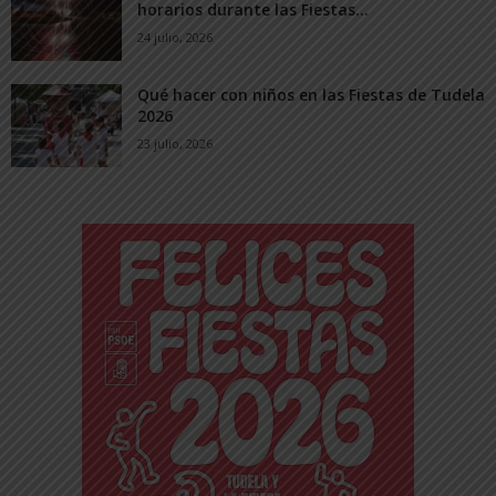
horarios durante las Fiestas...
24 julio, 2026
Qué hacer con niños en las Fiestas de Tudela
2026
23 julio, 2026