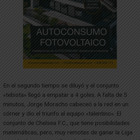
En el segundo tiempo se diluyó y el conjunto
«tebista» llegó a empatar a 4 goles. A falta de 5
minutos, Jorge Moracho cabeceó a la red en un
córner y dio el triunfo al equipo «talentino». El
conjunto de Chelsea F.C., que tiene posibilidades
matemáticas, pero, muy remotas de ganar la Liga