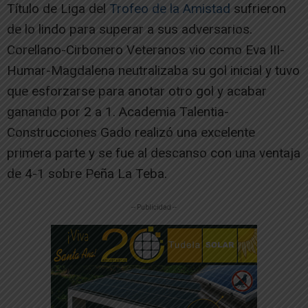
Título de Liga del
Trofeo de la Amistad
sufrieron
de lo lindo para superar a sus adversarios.
Corellano-Cirbonero Veteranos vio como Eva III-
Humar-Magdalena neutralizaba su gol inicial y tuvo
que esforzarse para anotar otro gol y acabar
ganando por 2 a 1. Academia Talentia-
Construcciones Gado realizó una excelente
primera parte y se fue al descanso con una ventaja
de 4-1 sobre Peña La Teba.
-- Publicidad --