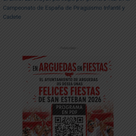
Campeonato de España de Piragüismo Infantil y
Cadete
-- Publicidad --