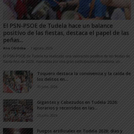
El PSN-PSOE de Tudela hace un balance
positivo de las fiestas, destaca el papel de las
peñas...
Ana Córdoba
-
1 agosto, 2026
El PSN-PSOE de Tudela ha realizado una valoración positiva de las fiestas de
Santa Ana de 2026, marcadas por una gran participación ciudadana, un...
Toquero destaca la convivencia y la caída de
los delitos en...
31 julio, 2026
Gigantes y Cabezudos en Tudela 2026:
horarios y recorridos en las...
25 julio, 2026
Fuegos artificiales en Tudela 2026: días y