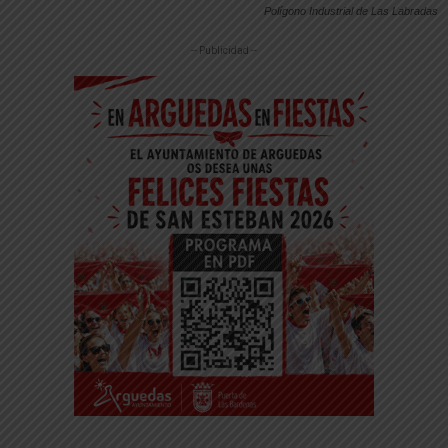
Polígono Industrial de Las Labradas
-- Publicidad --