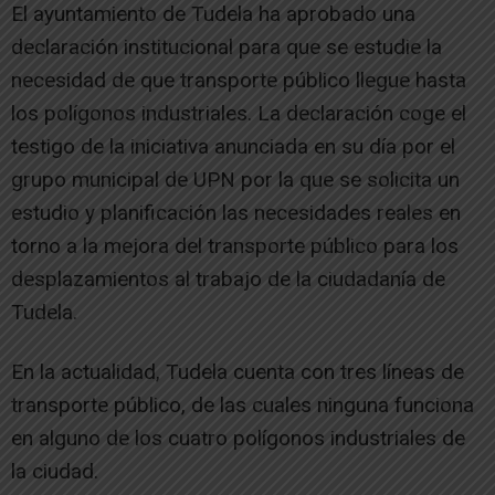
El ayuntamiento de Tudela ha aprobado una
declaración institucional para que se estudie la
necesidad de que transporte público llegue hasta
los polígonos industriales. La declaración coge el
testigo de la iniciativa anunciada en su día por el
grupo municipal de UPN por la que se solicita un
estudio y planificación las necesidades reales en
torno a la mejora del transporte público para los
desplazamientos al trabajo de la ciudadanía de
Tudela.
En la actualidad, Tudela cuenta con tres líneas de
transporte público, de las cuales ninguna funciona
en alguno de los cuatro polígonos industriales de
la ciudad.