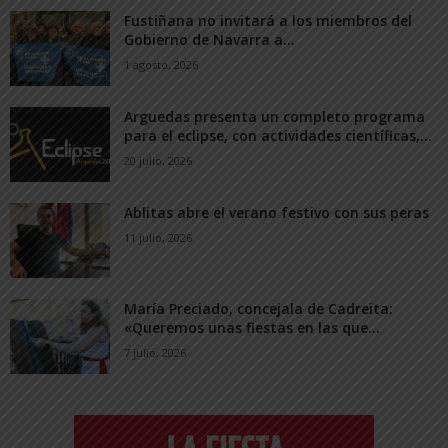
Fustiñana no invitará a los miembros del
Gobierno de Navarra a...
1 agosto, 2026
Arguedas presenta un completo programa
para el eclipse, con actividades científicas,...
20 julio, 2026
Ablitas abre el verano festivo con sus peras
11 julio, 2026
María Preciado, concejala de Cadreita:
«Queremos unas fiestas en las que...
7 julio, 2026