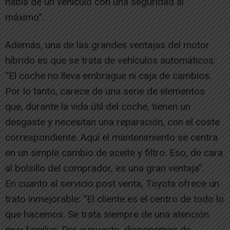
habla de un vehículo con una seguridad al
máximo”.
Además, una de las grandes ventajas del motor
híbrido es que se trata de vehículos automáticos:
“El coche no lleva embrague ni caja de cambios.
Por lo tanto, carece de una serie de elementos
que, durante la vida útil del coche, tienen un
desgaste y necesitan una reparación, con el coste
correspondiente. Aquí el mantenimiento se centra
en un simple cambio de aceite y filtro. Eso, de cara
al bolsillo del comprador, es una gran ventaja”.
En cuanto al servicio post venta, Toyota ofrece un
trato inmejorable: “El cliente es el centro de todo lo
que hacemos. Se trata siempre de una atención
muy familiar. Por supuesto, disponemos de