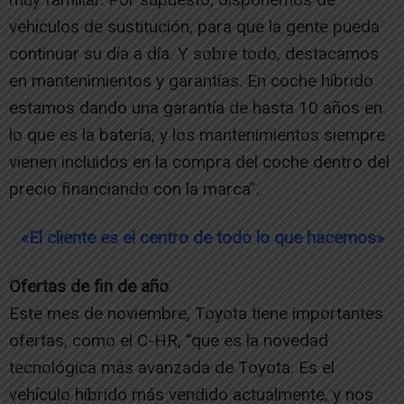
vehículos de sustitución, para que la gente pueda
continuar su día a día. Y sobre todo, destacamos
en mantenimientos y garantías. En coche híbrido
estamos dando una garantía de hasta 10 años en
lo que es la batería, y los mantenimientos siempre
vienen incluidos en la compra del coche dentro del
precio financiando con la marca”.
«El cliente es el centro de todo lo que hacemos»
Ofertas de fin de año
Este mes de noviembre, Toyota tiene importantes
ofertas, como el C-HR, “que es la novedad
tecnológica más avanzada de Toyota. Es el
vehículo híbrido más vendido actualmente, y nos