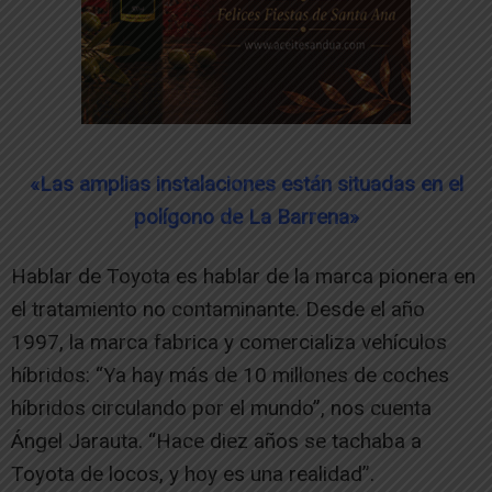
«Las amplias instalaciones están situadas en el
polígono de La Barrena»
Hablar de Toyota es hablar de la marca pionera en
el tratamiento no contaminante. Desde el año
1997, la marca fabrica y comercializa vehículos
híbridos: “Ya hay más de 10 millones de coches
híbridos circulando por el mundo”, nos cuenta
Ángel Jarauta. “Hace diez años se tachaba a
Toyota de locos, y hoy es una realidad”.