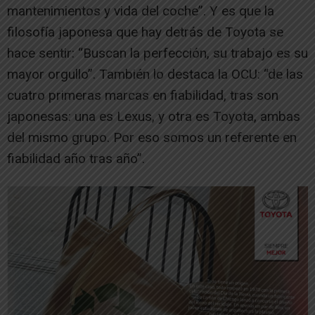
mantenimientos y vida del coche”. Y es que la
filosofía japonesa que hay detrás de Toyota se
hace sentir: “Buscan la perfección, su trabajo es su
mayor orgullo”. También lo destaca la OCU: “de las
cuatro primeras marcas en fiabilidad, tras son
japonesas: una es Lexus, y otra es Toyota, ambas
del mismo grupo. Por eso somos un referente en
fiabilidad año tras año”.