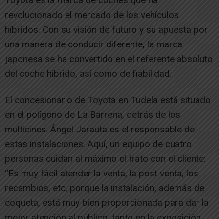
Toyota es la marca de coches que ha
revolucionado el mercado de los vehículos
híbridos. Con su visión de futuro y su apuesta por
una manera de conducir diferente, la marca
japonesa se ha convertido en el referente absoluto
del coche híbrido, así como de fiabilidad.
El concesionario de Toyota en Tudela está situado
en el polígono de La Barrena, detrás de los
multicines. Ángel Jarauta es el responsable de
estas instalaciones. Aquí, un equipo de cuatro
personas cuidan al máximo el trato con el cliente:
“Es muy fácil atender la venta, la post venta, los
recambios, etc, porque la instalación, además de
coqueta, está muy bien proporcionada para dar la
mejor atención al público, tanto en la exposición,