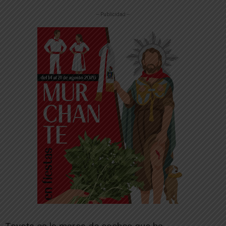
-- Publicidad --