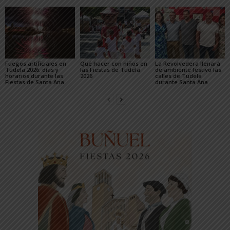
Fuegos artificiales en
Qué hacer con niños en
La Revolvedera llenará
Tudela 2026: días y
las Fiestas de Tudela
de ambiente festivo las
horarios durante las
2026
calles de Tudela
Fiestas de Santa Ana
durante Santa Ana