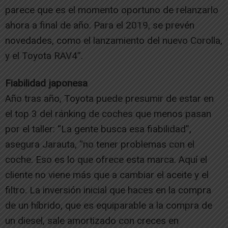
parece que es el momento oportuno de relanzarlo
ahora a final de año. Para el 2019, se prevén
novedades, como el lanzamiento del nuevo Corolla,
y el Toyota RAV4”.
Fiabilidad japonesa
Año tras año, Toyota puede presumir de estar en
el top 3 del ránking de coches que menos pasan
por el taller: “La gente busca esa fiabilidad”,
asegura Jarauta, “no tener problemas con el
coche. Eso es lo que ofrece esta marca. Aquí el
cliente no viene más que a cambiar el aceite y el
filtro. La inversión inicial que haces en la compra
de un híbrido, que es equiparable a la compra de
un diesel, sale amortizado con creces en