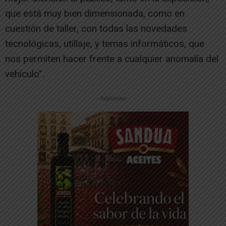
que está muy bien dimensionada, como en
cuestión de taller, con todas las novedades
tecnológicas, utillaje, y temas informáticos, que
nos permiten hacer frente a cualquier anomalía del
vehículo”.
-- Publicidad --