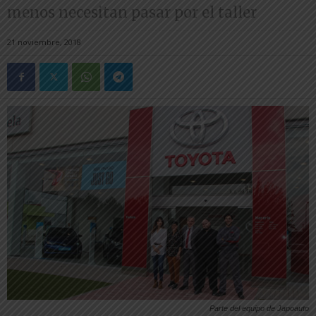
menos necesitan pasar por el taller
21 noviembre, 2018
Parte del equipo de Japoauto