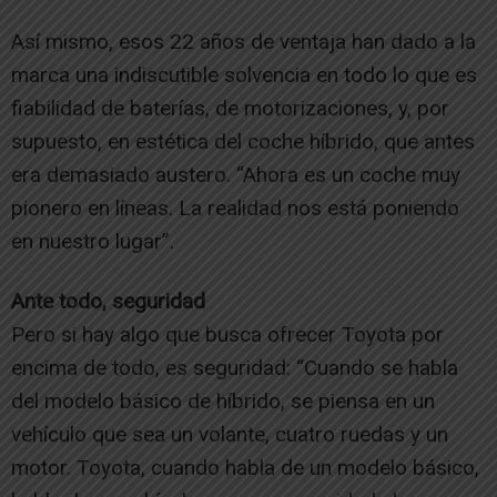
Así mismo, esos 22 años de ventaja han dado a la
marca una indiscutible solvencia en todo lo que es
fiabilidad de baterías, de motorizaciones, y, por
supuesto, en estética del coche híbrido, que antes
era demasiado austero. “Ahora es un coche muy
pionero en líneas. La realidad nos está poniendo
en nuestro lugar”.
Ante todo, seguridad
Pero si hay algo que busca ofrecer Toyota por
encima de todo, es seguridad: “Cuando se habla
del modelo básico de híbrido, se piensa en un
vehículo que sea un volante, cuatro ruedas y un
motor. Toyota, cuando habla de un modelo básico,