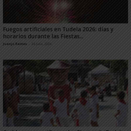
Fuegos artificiales en Tudela 2026: días y
horarios durante las Fiestas...
Juanjo Ramos
-
24 julio, 2026