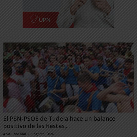
El PSN-PSOE de Tudela hace un balance
positivo de las fiestas,...
Ana Córdoba
-
1 agosto, 2026