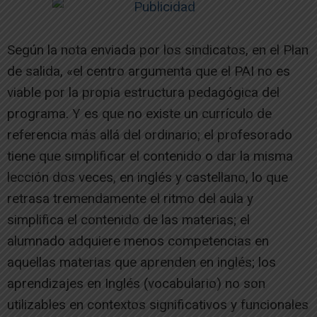
Según la nota enviada por los sindicatos, en el Plan
de salida, «el centro argumenta que el PAI no es
viable por la propia estructura pedagógica del
programa. Y es que no existe un currículo de
referencia más allá del ordinario; el profesorado
tiene que simplificar el contenido o dar la misma
lección dos veces, en inglés y castellano, lo que
retrasa tremendamente el ritmo del aula y
simplifica el contenido de las materias; el
alumnado adquiere menos competencias en
aquellas materias que aprenden en inglés; los
aprendizajes en Inglés (vocabulario) no son
utilizables en contextos significativos y funcionales