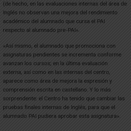
(de hecho, en las evaluaciones internas del área de
Inglés no observan una mejora del rendimiento
académico del alumnado que cursa el PAI
respecto al alumnado pre-PAI».
«Así mismo, el alumnado que promociona con
asignaturas pendientes se incrementa conforme
avanzan los cursos; en la última evaluación
externa, así como en las internas del centro,
aparece como área de mejora la expresión y
comprensión escrita en castellano. Y lo más
sorprendente: el Centro ha tenido que cambiar las
pruebas finales internas de Inglés, para que el
alumnado PAI pudiera aprobar esta asignatura».