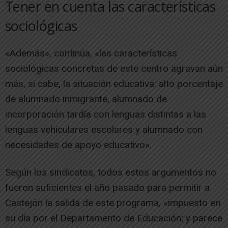
Tener en cuenta las características
sociológicas
«Además», continúa, «las características
sociológicas concretas de este centro agravan aún
más, si cabe, la situación educativa: alto porcentaje
de alumnado inmigrante, alumnado de
incorporación tardía con lenguas distintas a las
lenguas vehiculares escolares y alumnado con
necesidades de apoyo educativo».
Según los sindicatos, todos estos argumentos no
fueron suficientes el año pasado para permitir a
Castejón la salida de este programa, «impuesto en
su día por el Departamento de Educación; y parece