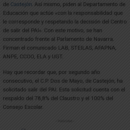
de
Castejón
. Así mismo, piden al Departamento de
Educación que actúe «con la responsabilidad que
le corresponde y respetando la decisión del Centro
de salir del PAI». Con este motivo, se han
concentrado frente al Parlamento de Navarra.
Firman el comunicado LAB, STEILAS, AFAPNA,
ANPE, CCOO, ELA y UGT.
Hay que recordar que, por segundo año
consecutivo, el C.P. Dos de Mayo, de Castejón, ha
solicitado salir del PAI. Esta solicitud cuenta con el
respaldo del 78,8% del Claustro y el 100% del
Consejo Escolar.
-- Publicidad --