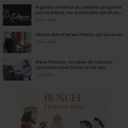
Arguedas presenta un completo programa
para el eclipse, con actividades científicas,...
20 julio, 2026
Ablitas abre el verano festivo con sus peras
11 julio, 2026
María Preciado, concejala de Cadreita:
«Queremos unas fiestas en las que...
7 julio, 2026